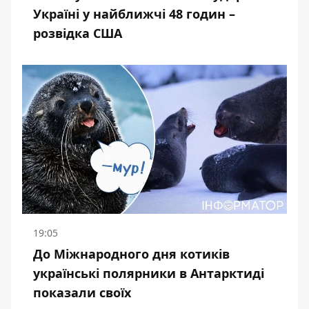
Україні у найближчі 48 годин –
розвідка США
19:05
До Міжнародного дня котиків
українські полярники в Антарктиді
показали своїх