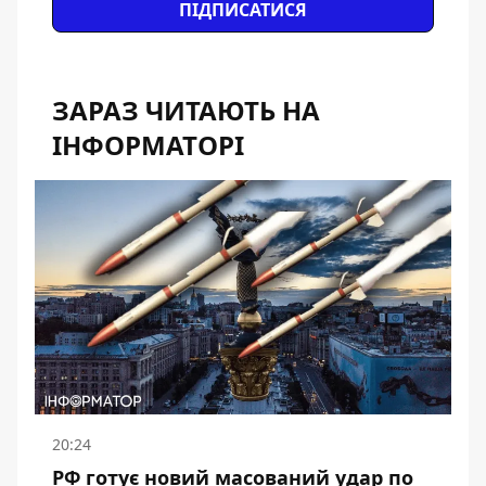
ПІДПИСАТИСЯ
ЗАРАЗ ЧИТАЮТЬ НА
ІНФОРМАТОРІ
20:24
РФ готує новий масований удар по