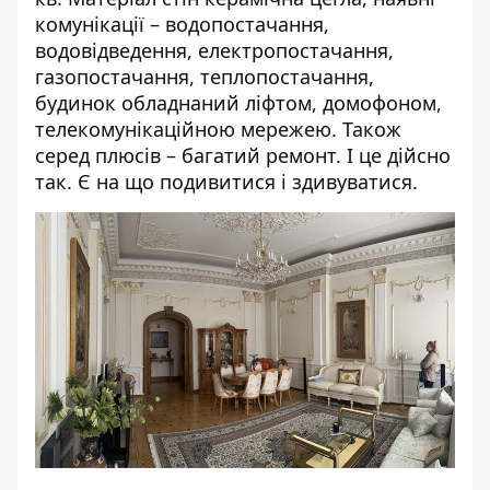
комунікації – водопостачання,
водовідведення, електропостачання,
газопостачання, теплопостачання,
будинок обладнаний ліфтом, домофоном,
телекомунікаційною мережею. Також
серед плюсів – багатий ремонт. І це дійсно
так. Є на що подивитися і здивуватися.