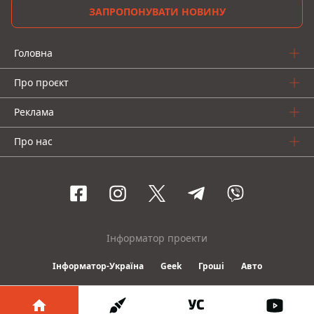
ЗАПРОПОНУВАТИ НОВИНУ
Головна
Про проєкт
Реклама
Про нас
Інформатор проекти
Інформатор-Україна
Geek
Гроші
Авто
© 2016-2026 Informator