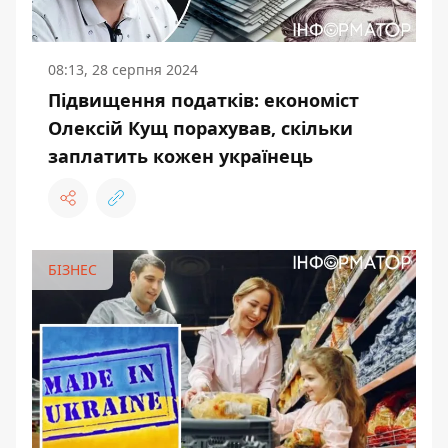
08:13, 28 серпня 2024
Підвищення податків: економіст
Олексій Кущ порахував, скільки
заплатить кожен українець
БІЗНЕС