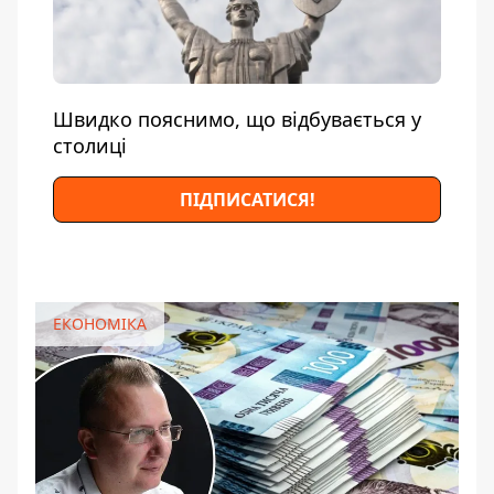
Швидко пояснимо, що відбувається у
столиці
ПІДПИСАТИСЯ!
ЕКОНОМІКА