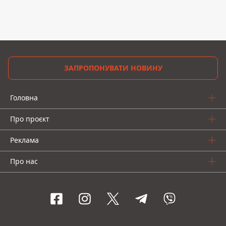
ЗАПРОПОНУВАТИ НОВИНУ
Головна
Про проєкт
Реклама
Про нас