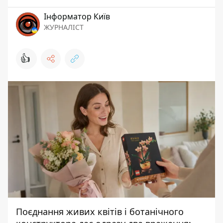
Інформатор Київ
ЖУРНАЛІСТ
👍
Поєднання живих квітів і ботанічного