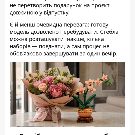
не перетворить подарунок на проєкт
довжиною у відпустку.
Є й менш очевидна перевага: готову
модель дозволено перебудувати. Стебла
можна розташувати інакше, кілька
наборів — поєднати, а сам процес не
обов’язково завершувати за один вечір.