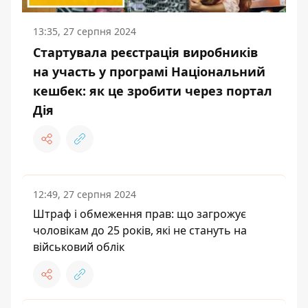
13:35, 27 серпня 2024
Стартувала реєстрація виробників
на участь у програмі Національний
кешбек: як це зробити через портал
Дія
12:49, 27 серпня 2024
Штраф і обмеження прав: що загрожує
чоловікам до 25 років, які не стануть на
військовий облік