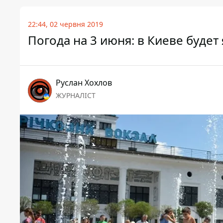
22:44, 02 червня 2019
Погода на 3 июня: в Киеве будет
Руслан Хохлов
ЖУРНАЛІСТ