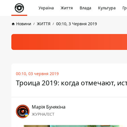
Україна
Життя
Влада
Культура
Гр
Новини
ЖИТТЯ
00:10, 3 Червня 2019
00:10, 03 червня 2019
Троица 2019: когда отмечают, и
Марія Бунякіна
ЖУРНАЛІСТ