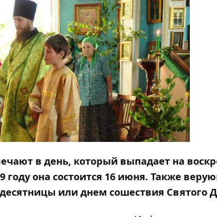
ечают в день, который выпадает на воскр
19 году она состоится 16 июня. Также веру
десятницы или днем сошествия Святого Д