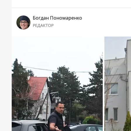
Богдан Пономаренко
РЕДАКТОР