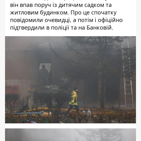
він впав поруч із дитячим садком та
житловим
будинком
. Про це спочатку
повідомили очевидці, а потім і офіційно
підтвердили в поліції та на
Банковій
.