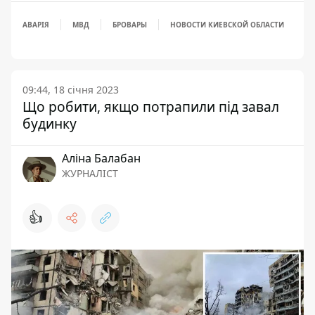
АВАРІЯ
МВД
БРОВАРЫ
НОВОСТИ КИЕВСКОЙ ОБЛАСТИ
09:44, 18 січня 2023
Що робити, якщо потрапили під завал
будинку
Аліна Балабан
ЖУРНАЛІСТ
👍