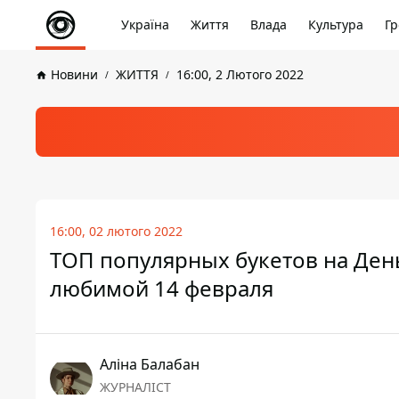
Україна
Життя
Влада
Культура
Гр
Новини
ЖИТТЯ
16:00, 2 Лютого 2022
16:00, 02 лютого 2022
ТОП популярных букетов на День
любимой 14 февраля
Аліна Балабан
ЖУРНАЛІСТ