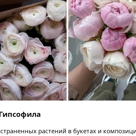
Гипсофила
страненных растений в букетах и композици