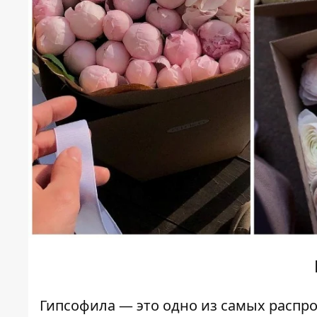
Гипсофила — это одно из самых распро