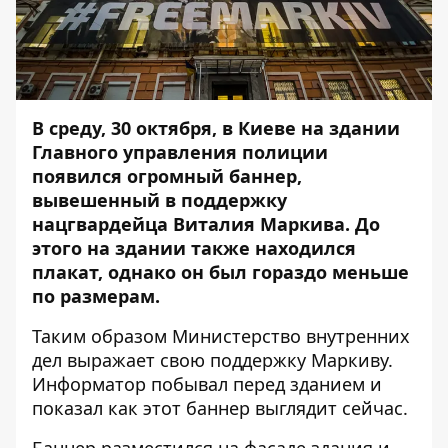
В среду, 30 октября, в Киеве на здании
Главного управления полиции
появился огромный баннер,
вывешенный в поддержку
нацгвардейца Виталия Маркива. До
этого на здании также находился
плакат, однако он был гораздо меньше
по размерам.
Таким образом Министерство внутренних
дел выражает свою поддержку Маркиву.
Информатор побывал перед зданием и
показал как этот баннер выглядит сейчас.
Баннер разместился на фасаде здания и