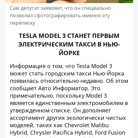
Сам депутат заявляет, что он специально
позволил сфотографировать именно эту
переписку
TESLA MODEL 3 СТАНЕТ ПЕРВЫМ
ЭЛЕКТРИЧЕСКИМ ТАКСИ В НЬЮ-
ЙОРКЕ
Информация о том, что Tesla Model 3
может стать городским такси Нью-Йорка
появилась относительно недавно. Об этом
сообщает
Авто Информатор
. Это
примечательно, поскольку Model 3
является единственным электромобилем в
утвержденном списке. Он дополняет
ассортимент других экологически чистых
моделей, таких как Chevrolet Malibu
Hybrid, Chrysler Pacifica Hybrid, Ford Fusion