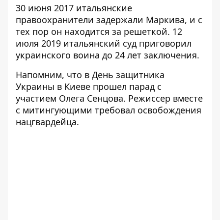
30 июня 2017 итальянские
правоохранители задержали Маркива, и с
тех пор он находится за решеткой. 12
июля 2019 итальянский суд приговорил
украинского воина до 24 лет заключения.
Напомним, что в День защитника
Украины в Киеве прошел парад с
участием Олега Сенцова.
Режиссер вместе
с митингующими требовал освобождения
нацгвардейца
.