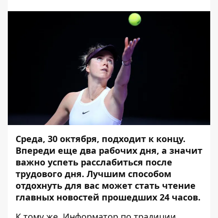
Среда, 30 октября, подходит к концу.
Впереди еще два рабочих дня, а значит
важно успеть расслабиться после
трудового дня. Лучшим способом
отдохнуть для вас может стать чтение
главных новостей прошедших 24 часов.
К тому же,
Информатор
по традиции