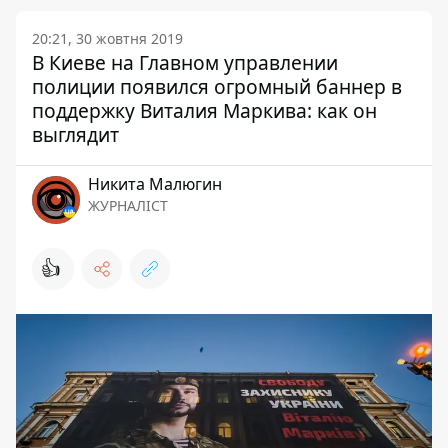
20:21, 30 жовтня 2019
В Киеве на Главном управлении
полиции появился огромный баннер в
поддержку Виталия Маркива: как он
выглядит
Никита Малюгин
ЖУРНАЛІСТ
👍