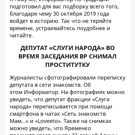
подготовил для вас подборку всего того,
благодаря чему 30 октября 2019 года
войдет в историю. Так что не теряйте
времени, устраивайтесь поудобнее и
читайте.
ДЕПУТАТ «СЛУГИ НАРОДА» ВО
ВРЕМЯ ЗАСЕДАНИЯ ВР СНИМАЛ
ПРОСТИТУТКУ
Журналисты сфотографировали переписку
депутата в сети знакомств. Об
этом
Информатор
. На фотографиях можно
увидеть, что депутат фракции «Слуга
народа» переписывается при помощи
смартфона в чатах «Сеть знакомств
Мам…» и «Loveeto». Также на снимках
можно увидеть, что Яременко