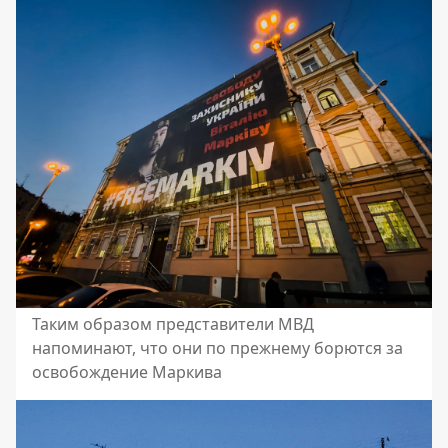
Таким образом представители МВД
напоминают, что они по прежнему борются за
освобождение Маркива