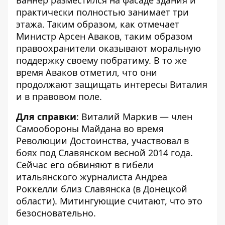
практически полностью занимает три
этажа. Таким образом, как отмечает
Министр Арсен Аваков, таким образом
правоохранители оказывают моральную
поддержку своему побратиму. В то же
время Аваков отметил, что они
продолжают защищать интересы Виталия
и в правовом поле.
Для справки
: Виталий Маркив — член
Самообороны Майдана во время
Революции Достоинства, участвовал в
боях под Славянском весной 2014 года.
Сейчас его обвиняют в гибели
итальянского журналиста Андреа
Роккелли близ Славянска (в Донецкой
области). Митингующие считают, что это
безосновательно.