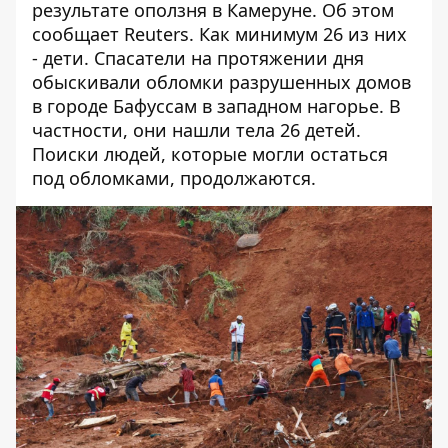
результате оползня в Камеруне. Об этом
сообщает
Reuters
. Как минимум 26 из них
- дети. Спасатели на протяжении дня
обыскивали обломки разрушенных домов
в городе Бафуссам в западном нагорье. В
частности, они нашли тела 26 детей.
Поиски людей, которые могли остаться
под обломками, продолжаются.