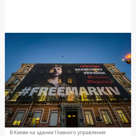
В Киеве на здании Главного управления