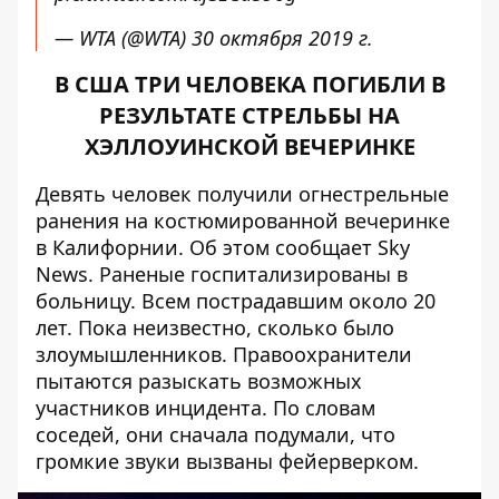
— WTA (@WTA)
30 октября 2019 г.
В США ТРИ ЧЕЛОВЕКА ПОГИБЛИ В
РЕЗУЛЬТАТЕ СТРЕЛЬБЫ НА
ХЭЛЛОУИНСКОЙ ВЕЧЕРИНКЕ
Девять человек получили огнестрельные
ранения на костюмированной вечеринке
в Калифорнии. Об этом сообщает
Sky
News
. Раненые госпитализированы в
больницу. Всем пострадавшим около 20
лет. Пока неизвестно, сколько было
злоумышленников. Правоохранители
пытаются разыскать возможных
участников инцидента. По словам
соседей, они сначала подумали, что
громкие звуки вызваны фейерверком.