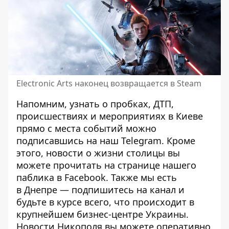
Electronic Arts наконец возвращается в Steam
Напомним, узнать о пробках, ДТП,
происшествиях и мероприятиях в Киеве
прямо с места событий можно
подписавшись на наш
Telegram
. Кроме
этого, новости о жизни столицы вы
можете прочитать на странице
нашего
паблика
в Facebook. Также мы есть
в
Днепре
— подпишитесь на канал и
будьте в курсе всего, что происходит в
крупнейшем бизнес-центре Украины.
Новости Никополя вы можете оперативно