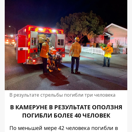
В результате стрельбы погибли три человека
В КАМЕРУНЕ В РЕЗУЛЬТАТЕ ОПОЛЗНЯ
ПОГИБЛИ БОЛЕЕ 40 ЧЕЛОВЕК
По меньшей мере 42 человека погибли в