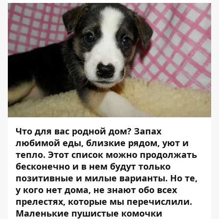
Что для вас родной дом? Запах
любимой еды, близкие рядом, уют и
тепло. Этот список можно продолжать
бесконечно и в нем будут только
позитивные и милые варианты. Но те,
у кого нет дома, не знают обо всех
прелестях, которые мы перечислили.
Маленькие пушистые комочки