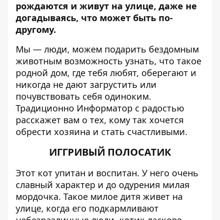
рождаются и живут на улице, даже не
догадываясь, что может быть по-
другому.
Мы — люди, можем подарить бездомным
животным возможность узнать, что такое
родной дом, где тебя любят, оберегают и
никогда не дают загрустить или
почувствовать себя одиноким.
Традиционно
Информатор
с радостью
расскажет вам о тех, кому так хочется
обрести хозяина и стать счастливыми.
ИГГРИВЫЙ ПОЛОСАТИК
Этот кот упитан и воспитан. У него очень
славный характер и до одурения милая
мордочка. Такое милое дитя живет на
улице, когда его подкармливают