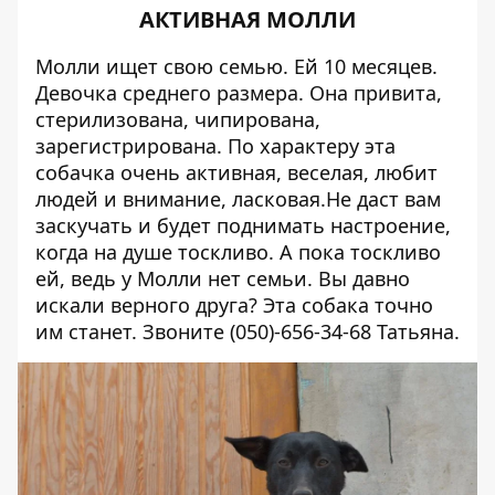
АКТИВНАЯ МОЛЛИ
Молли ищет свою семью. Ей 10 месяцев.
Девочка среднего размера. Она привита,
стерилизована, чипирована,
зарегистрирована. По характеру эта
собачка очень активная, веселая, любит
людей и внимание, ласковая.Не даст вам
заскучать и будет поднимать настроение,
когда на душе тоскливо. А пока тоскливо
ей, ведь у Молли нет семьи. Вы давно
искали верного друга? Эта собака точно
им станет. Звоните
(050)-656-34-68
Татьяна.