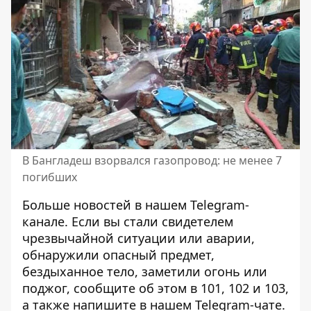
В Бангладеш взорвался газопровод: не менее 7
погибших
Больше новостей в нашем
Telegram-
канале
. Если вы стали свидетелем
чрезвычайной ситуации или аварии,
обнаружили опасный предмет,
бездыханное тело, заметили огонь или
поджог, сообщите об этом в 101, 102 и 103,
а также напишите в нашем Telegram-чате.