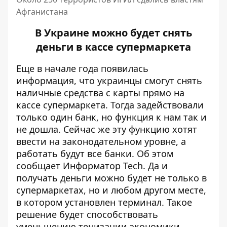
Афганистана
В Украине можно будет снять
деньги в кассе супермаркета
Еще в начале года появилась
информация, что украинцы смогут снять
наличные
средства с карты
прямо на
кассе супермаркета. Тогда задействовали
только один банк, но функция к нам так и
не дошла. Сейчас же эту функцию хотят
ввести на законодательном уровне, а
работать будут все банки. Об этом
сообщает
Информатор Tech
. Да и
получать деньги можно будет не только в
супермаркетах, но и любом другом месте,
в котором установлен терминал. Такое
решение будет способствовать
уменьшению тенизации экономики,