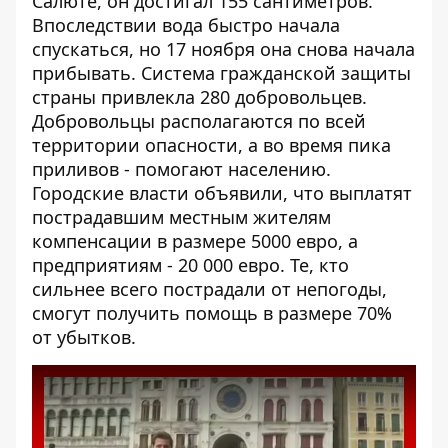
Салюте, он достигал 155 сантиметров.
Впоследствии вода быстро начала
спускаться, но 17 ноября она снова начала
прибывать. Система гражданской защиты
страны привлекла 280 добровольцев.
Добровольцы располагаются по всей
территории опасности, а во время пика
приливов - помогают населению.
Городские власти объявили, что выплатят
пострадавшим местным жителям
компенсации в размере 5000 евро, а
предприятиям - 20 000 евро. Те, кто
сильнее всего пострадали от непогоды,
смогут получить помощь в размере 70%
от убытков.