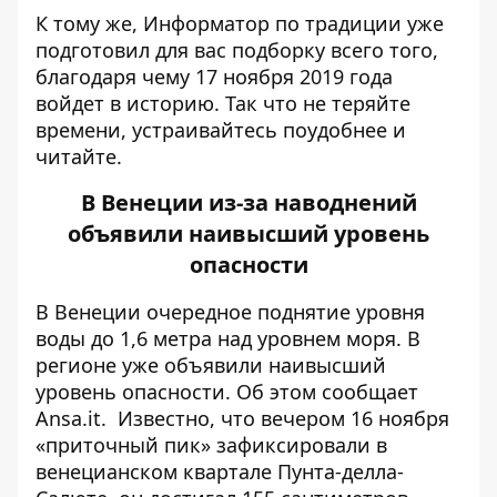
К тому же,
Информатор
по традиции уже
подготовил для вас подборку всего того,
благодаря чему 17 ноября 2019 года
войдет в историю. Так что не теряйте
времени, устраивайтесь поудобнее и
читайте.
В Венеции из-за наводнений
объявили наивысший уровень
опасности
В Венеции очередное поднятие уровня
воды до 1,6 метра над уровнем моря. В
регионе уже объявили наивысший
уровень опасности. Об этом сообщает
Ansa.it
. Известно, что вечером 16 ноября
«приточный пик» зафиксировали в
венецианском квартале Пунта-делла-