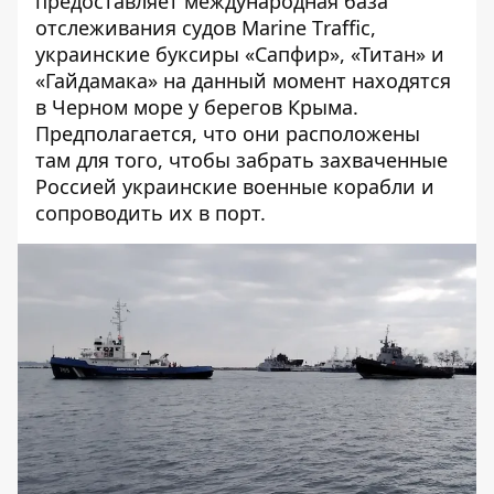
предоставляет международная база
отслеживания судов Мarine Тraffic,
украинские буксиры «Сапфир», «Титан» и
«Гайдамака» на данный момент находятся
в Черном море у берегов Крыма.
Предполагается, что они расположены
там для того, чтобы забрать захваченные
Россией украинские военные корабли и
сопроводить их в порт.