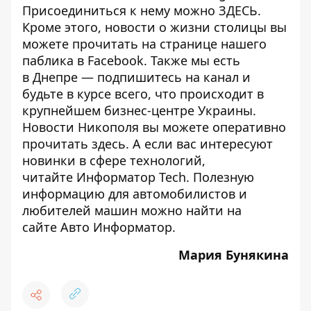
Присоединиться к нему можно
ЗДЕСЬ
.
Кроме этого, новости о жизни столицы вы
можете прочитать на странице
нашего
паблика
в Facebook. Также мы есть
в
Днепре
— подпишитесь на канал и
будьте в курсе всего, что происходит в
крупнейшем бизнес-центре Украины.
Новости Никополя вы можете оперативно
прочитать
здесь
. А если вас интересуют
новинки в сфере технологий,
читайте
Информатор Tech
. Полезную
информацию для автомобилистов и
любителей машин можно найти на
сайте
Авто Информатор
.
Мария Бунякина