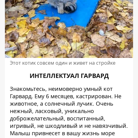
Этот котик совсем один и живет на стройке
ИНТЕЛЛЕКТУАЛ ГАРВАРД
Знакомьтесь, неимоверно умный кот
Гарвард. Ему 6 месяцев, кастрирован. Не
животное, а солнечный лучик. Очень
нежный, ласковый, уникально
доброжелательный, воспитанный,
игривый, не шкодливый и не навязчивый.
Малыш привнесет в вашу жизнь море