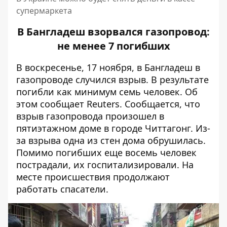
супермаркета
В Бангладеш взорвался газопровод:
не менее 7 погибших
В воскресенье, 17 ноября, в Бангладеш в
газопроводе случился взрыв. В результате
погибли как минимум семь человек. Об
этом сообщает
Reuters
. Сообщается, что
взрыв газопровода произошел в
пятиэтажном доме в городе Читтагонг. Из-
за взрыва одна из стен дома обрушилась.
Помимо погибших еще восемь человек
пострадали, их госпитализировали. На
месте происшествия продолжают
работать спасатели.