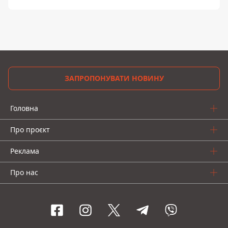
ЗАПРОПОНУВАТИ НОВИНУ
Головна
Про проєкт
Реклама
Про нас