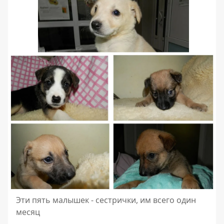
Эти пять малышек - сестрички, им всего один
месяц