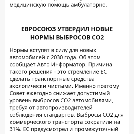
медицинскую помощь амбулаторно.
ЕВРОСОЮЗ УТВЕРДИЛ НОВЫЕ
НОРМЫ ВЫБРОСОВ СО2
Нормы вступят в силу для новых
автомобилей с 2030 года. Об этом
сообщает
Авто Информатор
. Причина
такого решения - это стремление ЕС
сделать транспортные средства
экологически чистыми. Именно поэтому
Совет ежегодно снижает допустимый
уровень выбросов СО2 автомобилями,
требуя от автопроизводителей
соблюдения стандартов. Выбросы СО2 для
коммерческого транспорта сократили на
31%. ЕС предусмотрел и промежуточный