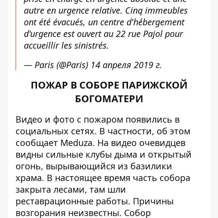
autre en urgence relative. Cinq immeubles
ont été évacués, un centre d'hébergement
d'urgence est ouvert au 22 rue Pajol pour
accueillir les sinistrés.
— Paris (@Paris)
14 апреля 2019 г.
ПОЖАР В СОБОРЕ ПАРИЖСКОЙ
БОГОМАТЕРИ
Видео и фото с пожаром появились в
социальных сетях. В частности, об этом
сообщает
Meduza
. На видео очевидцев
видны сильные клубы дыма и открытый
огонь, вырывающийся из базилики
храма. В настоящее время часть собора
закрыта лесами, там шли
реставрационные работы. Причины
возгорания неизвестны. Собор