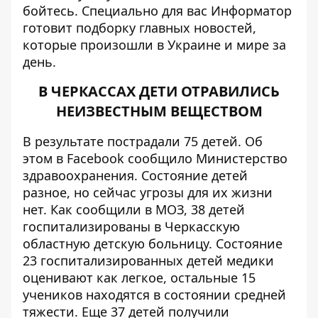
бойтесь. Специально для вас
Информатор
готовит подборку главных новостей,
которые произошли в Украине и мире за
день.
В ЧЕРКАССАХ ДЕТИ ОТРАВИЛИСЬ
НЕИЗВЕСТНЫМ ВЕЩЕСТВОМ
В результате пострадали 75 детей. Об
этом в Facebook сообщило Министерство
здравоохранения. Состояние детей
разное, но сейчас угрозы для их жизни
нет. Как сообщили в МОЗ, 38 детей
госпитализированы в Черкасскую
областную детскую больницу. Состояние
23 госпитализированных детей медики
оценивают как легкое, остальные 15
учеников находятся в состоянии средней
тяжести. Еще 37 детей получили