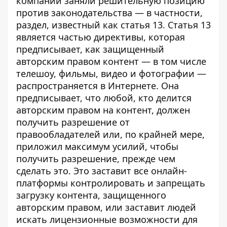
компании заняли решительную позицию
против законодательства — в частности,
раздел, известный как статья 13. Статья 13
является частью директивы, которая
предписывает, как защищенный
авторским правом контент — в том числе
телешоу, фильмы, видео и фотографии —
распространяется в Интернете. Она
предписывает, что любой, кто делится
авторским правом на контент, должен
получить разрешение от
правообладателей или, по крайней мере,
приложил максимум усилий, чтобы
получить разрешение, прежде чем
сделать это. Это заставит все онлайн-
платформы контролировать и запрещать
загрузку контента, защищенного
авторским правом, или заставит людей
искать лицензионные возможности для