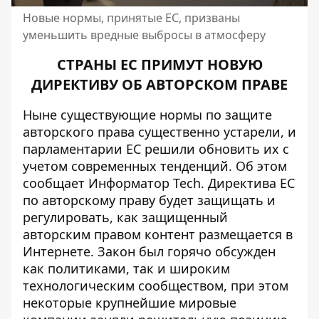
Новые нормы, принятые ЕС, призваны
уменьшить вредные выбросы в атмосферу
СТРАНЫ ЕС ПРИМУТ НОВУЮ
ДИРЕКТИВУ ОБ АВТОРСКОМ ПРАВЕ
Ныне существующие нормы по защите
авторского права существенно устарели, и
парламентарии ЕС решили обновить их с
учетом современных тенденций. Об этом
сообщает
Информатор Tech
. Директива ЕС
по авторскому праву будет защищать и
регулировать, как защищенный
авторским правом контент размещается в
Интернете. Закон был горячо обсужден
как политиками, так и широким
технологическим сообществом, при этом
некоторые крупнейшие мировые