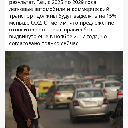
результат. Так, с 2025 по 2029 года
легковые автомобили и коммерческий
транспорт должны будут выделять на 15%
меньше CO2. Отметим, что предложение
относительно новых правил было
выдвинуто еще в ноябре 2017 года, но
согласовано только сейчас.