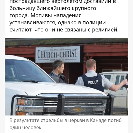
пострадавшего вертолетом доставили в
больницу ближайшего крупного
города. Мотивы нападения
устанавливаются, однако в полиции
считают, что они не связаны с религией.
В результате стрельбы в церкви в Канаде погиб
один человек