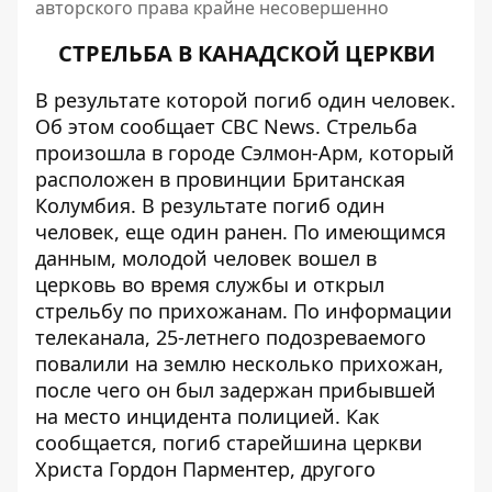
авторского права крайне несовершенно
СТРЕЛЬБА В КАНАДСКОЙ ЦЕРКВИ
В результате которой погиб один человек.
Об этом сообщает
CBC News
. Стрельба
произошла в городе Сэлмон-Арм, который
расположен в провинции Британская
Колумбия. В результате погиб один
человек, еще один ранен. По имеющимся
данным, молодой человек вошел в
церковь во время службы и открыл
стрельбу по прихожанам. По информации
телеканала, 25-летнего подозреваемого
повалили на землю несколько прихожан,
после чего он был задержан прибывшей
на место инцидента полицией. Как
сообщается, погиб старейшина церкви
Христа Гордон Парментер, другого