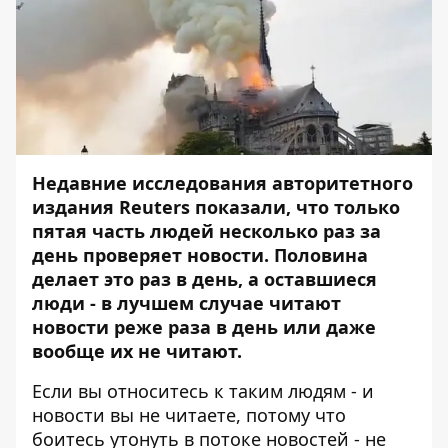
Недавние исследования авторитетного
издания Reuters показали, что только
пятая часть людей несколько раз за
день проверяет новости. Половина
делает это раз в день, а оставшиеся
люди - в лучшем случае читают
новости реже раза в день или даже
вообще их не читают.
Если вы относитесь к таким людям - и
новости вы не читаете, потому что
боитесь утонуть в потоке новостей - не