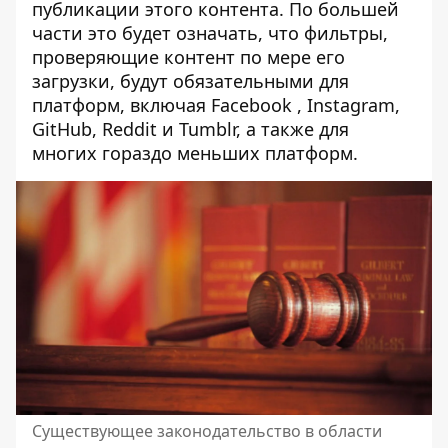
публикации этого контента. По большей
части это будет означать, что фильтры,
проверяющие контент по мере его
загрузки, будут обязательными для
платформ, включая Facebook , Instagram,
GitHub, Reddit и Tumblr, а также для
многих гораздо меньших платформ.
Существующее законодательство в области