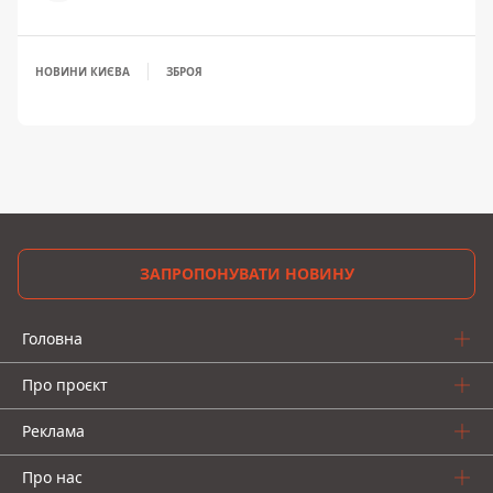
НОВИНИ КИЄВА
ЗБРОЯ
ЗАПРОПОНУВАТИ НОВИНУ
Головна
Про проєкт
Реклама
Про нас