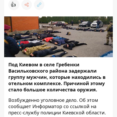
👍
Под Киевом в селе Гребенки
Васильковского района задержали
группу мужчин, которые находились в
отельном комплексе. Причиной этому
стало большое количества оружия.
Возбужденно уголовное дело. Об этом
сообщает
Информатор
со ссылкой на
пресс-службу полиции Киевской области.