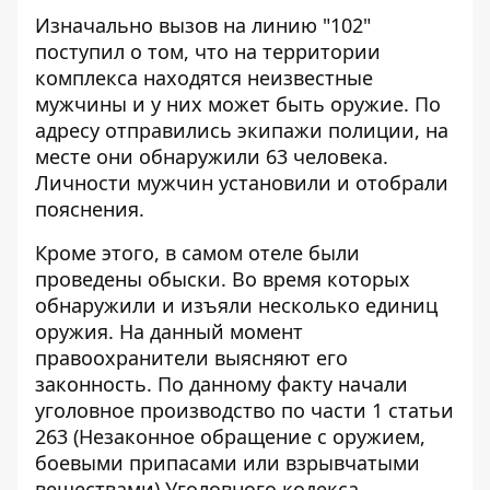
Изначально вызов на линию "102"
поступил о том, что на территории
комплекса находятся неизвестные
мужчины и у них может быть оружие. По
адресу отправились экипажи полиции, на
месте они обнаружили 63 человека.
Личности мужчин установили и отобрали
пояснения.
Кроме этого, в самом отеле были
проведены обыски. Во время которых
обнаружили и изъяли несколько единиц
оружия. На данный момент
правоохранители выясняют его
законность. По данному факту начали
уголовное производство по части 1 статьи
263 (Незаконное обращение с оружием,
боевыми припасами или взрывчатыми
веществами) Уголовного кодекса