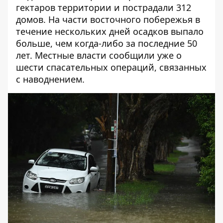
гектаров территории и пострадали 312
домов. На части восточного побережья в
течение нескольких дней осадков выпало
больше, чем когда-либо за последние 50
лет. Местные власти сообщили уже о
шести спасательных операций, связанных
с наводнением.