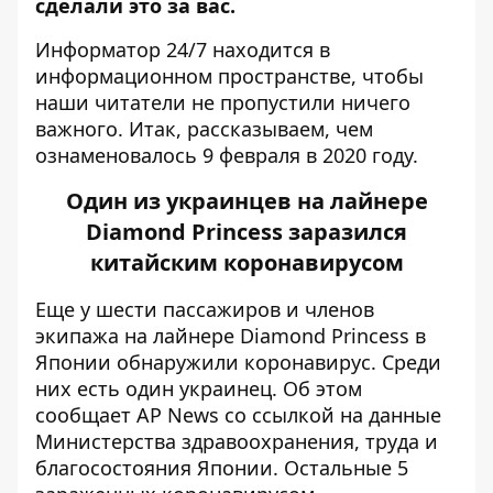
сделали это за вас.
Информатор
24/7 находится в
информационном пространстве, чтобы
наши читатели не пропустили ничего
важного. Итак, рассказываем, чем
ознаменовалось 9 февраля в 2020 году.
Один из украинцев на лайнере
Diamond Princess заразился
китайским коронавирусом
Еще у шести пассажиров и членов
экипажа на лайнере Diamond Princess в
Японии обнаружили коронавирус. Среди
них есть один украинец. Об этом
сообщает
AP News
со ссылкой на данные
Министерства здравоохранения, труда и
благосостояния Японии. Остальные 5