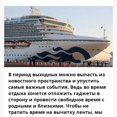
В период выходных можно выпасть из
новостного пространства и упустить
самые важные события. Ведь во время
отдыха хочется отложить гаджеты в
сторону и провести свободное время с
родными и близкими. Чтобы не
тратить время на вычитку ленты, мы