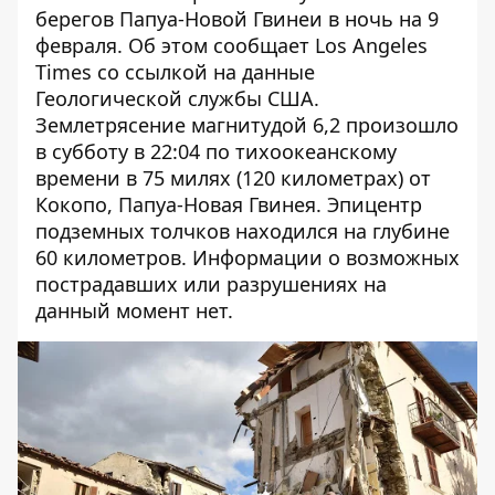
берегов Папуа-Новой Гвинеи в ночь на 9
февраля. Об этом сообщает
Los Angeles
Times
со ссылкой на данные
Геологической службы США.
Землетрясение магнитудой 6,2 произошло
в субботу в 22:04 по тихоокеанскому
времени в 75 милях (120 километрах) от
Кокопо, Папуа-Новая Гвинея. Эпицентр
подземных толчков находился на глубине
60 километров. Информации о возможных
пострадавших или разрушениях на
данный момент нет.