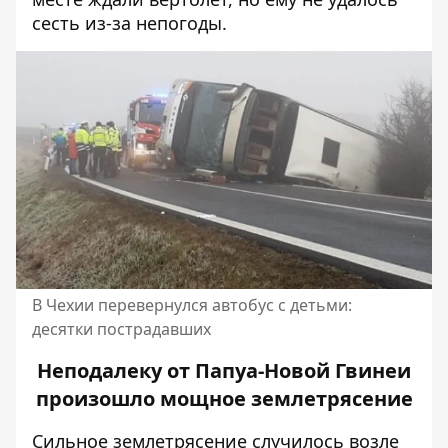
сесть из-за непогоды.
В Чехии перевернулся автобус с детьми:
десятки пострадавших
Неподалеку от Папуа-Новой Гвинеи
произошло мощное землетрясение
Сильное землетрясение случилось возле