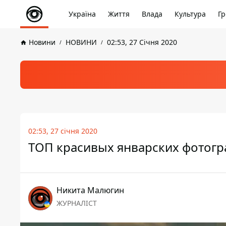
Україна
Життя
Влада
Культура
Гр
Новини
НОВИНИ
02:53, 27 Січня 2020
02:53, 27 січня 2020
ТОП красивых январских фотогр
Никита Малюгин
ЖУРНАЛІСТ