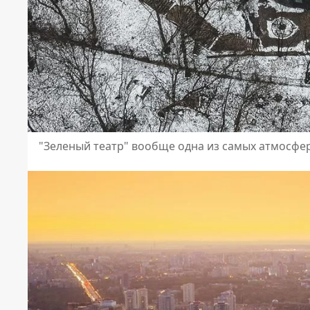
"Зеленый театр" вообще одна из самых атмосферных