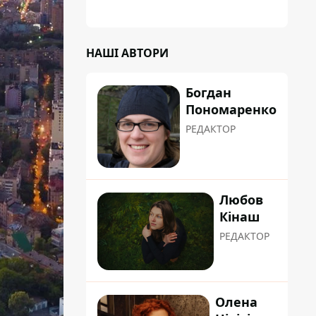
НАШІ АВТОРИ
Богдан
Пономаренко
РЕДАКТОР
Любов
Кінаш
РЕДАКТОР
Олена