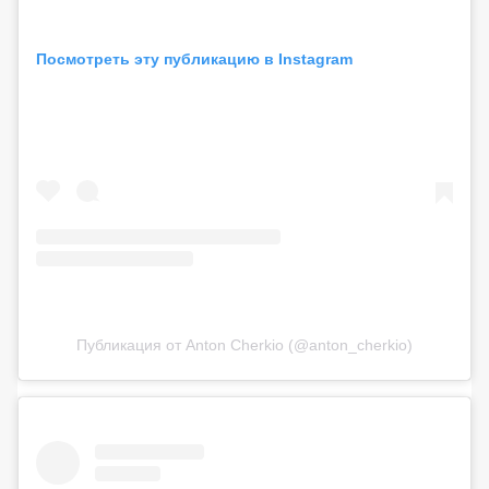
Посмотреть эту публикацию в Instagram
Публикация от Anton Cherkio (@anton_cherkio)