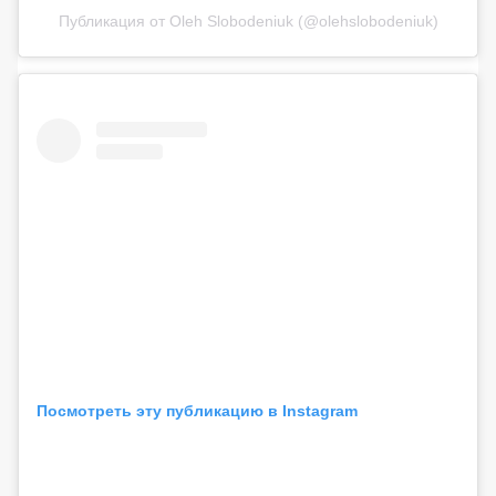
Публикация от Oleh Slobodeniuk (@olehslobodeniuk)
Посмотреть эту публикацию в Instagram