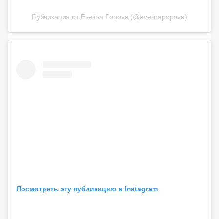
Публикация от Evelina Popova (@evelinapopova)
Посмотреть эту публикацию в Instagram