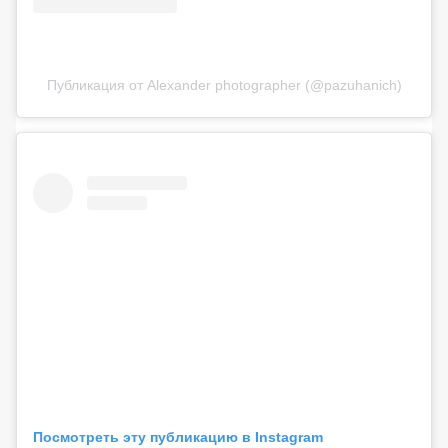
Публикация от Alexander photographer (@pazuhanich)
Посмотреть эту публикацию в Instagram