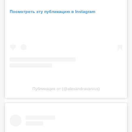
Посмотреть эту публикацию в Instagram
Публикация от (@alexandravarvus)