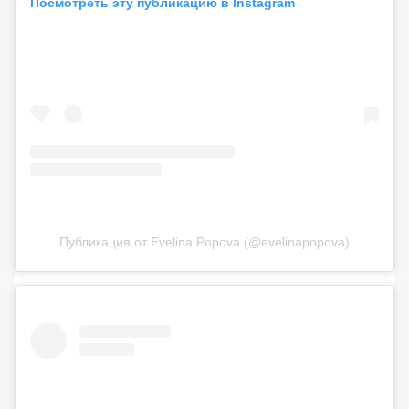
Посмотреть эту публикацию в Instagram
Публикация от Evelina Popova (@evelinapopova)