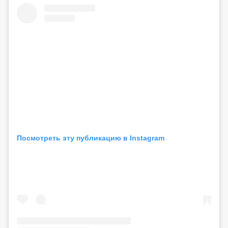
Посмотреть эту публикацию в Instagram