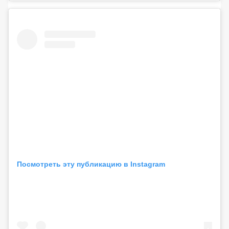
Посмотреть эту публикацию в Instagram