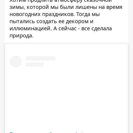
зимы, которой мы были лишены на время
новогодних праздников. Тогда мы
пытались создать ее декором и
иллюминацией. А сейчас - все сделала
природа.