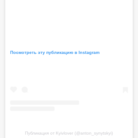
Посмотреть эту публикацию в Instagram
Публикация от Kyivlover (@anton_synytskyi)