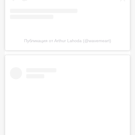
Публикация от Arthur Lahoda (@wavemeart)