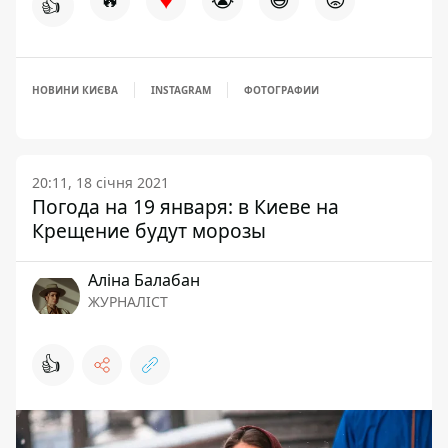
👍
НОВИНИ КИЄВА
INSTAGRAM
ФОТОГРАФИИ
20:11, 18 січня 2021
Погода на 19 января: в Киеве на
Крещение будут морозы
Аліна Балабан
ЖУРНАЛІСТ
👍