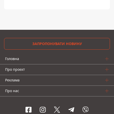
ЗАПРОПОНУВАТИ НОВИНУ
Головна
Про проєкт
Реклама
Про нас