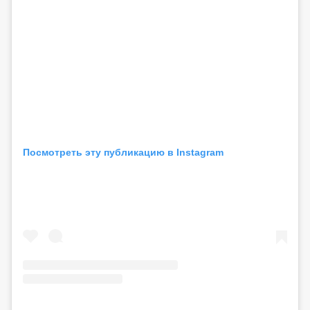
Посмотреть эту публикацию в Instagram