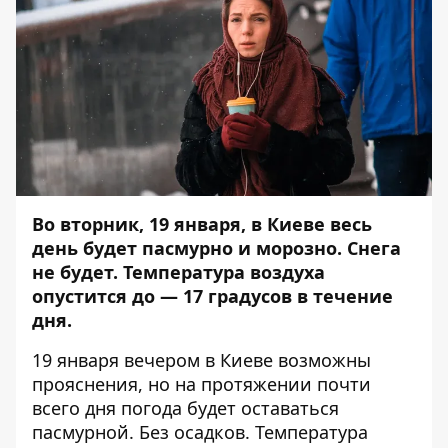
Во вторник, 19 января, в Киеве весь
день будет пасмурно и морозно. Снега
не будет. Температура воздуха
опустится до — 17 градусов в течение
дня.
19 января вечером в Киеве возможны
прояснения, но на протяжении почти
всего дня погода будет оставаться
пасмурной. Без осадков. Температура