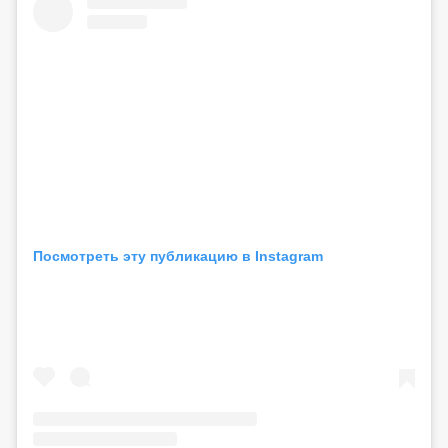
Посмотреть эту публикацию в Instagram