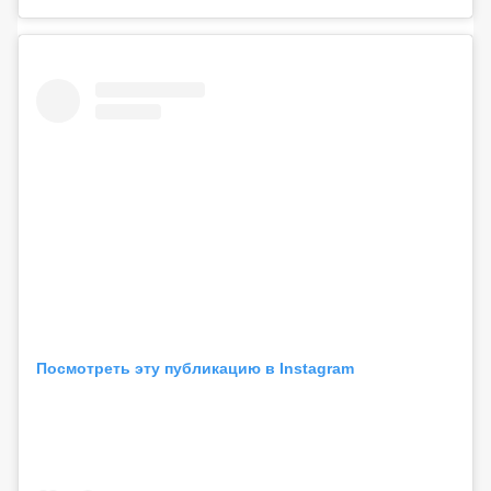
Посмотреть эту публикацию в Instagram