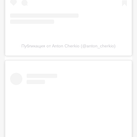
Публикация от Anton Cherkio (@anton_cherkio)