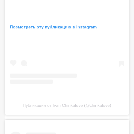
Посмотреть эту публикацию в Instagram
Публикация от Ivan Chirikalove (@chirikalove)