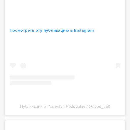
Посмотреть эту публикацию в Instagram
Публикация от Valentyn Poddubtsev (@pod_val)