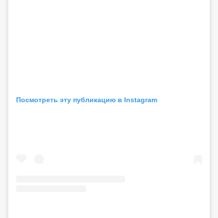
Посмотреть эту публикацию в Instagram