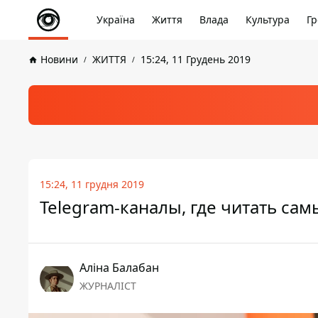
Україна
Життя
Влада
Культура
Гр
Новини
ЖИТТЯ
15:24, 11 Грудень 2019
15:24, 11 грудня 2019
Telegram-каналы, где читать са
Аліна Балабан
ЖУРНАЛІСТ