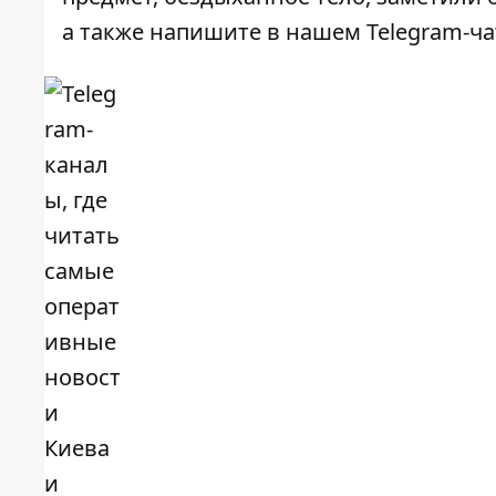
а также напишите в нашем Telegram-ч