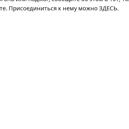
ате. Присоединиться к нему можно
ЗДЕСЬ
.