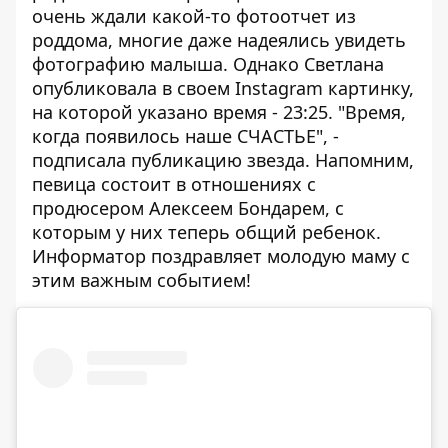
очень ждали какой-то фотоотчет из
роддома, многие даже надеялись увидеть
фотографию малыша. Однако Светлана
опубликовала в своем Instagram картинку,
на которой указано время - 23:25. "Время,
когда появилось наше СЧАСТЬЕ", -
подписала публикацию звезда. Напомним,
певица состоит в отношениях с
продюсером Алексеем Бондарем, с
которым у них теперь общий ребенок.
Информатор поздравляет молодую маму с
этим важным событием!