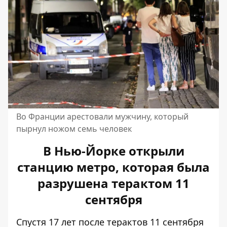
Во Франции арестовали мужчину, который
пырнул ножом семь человек
В Нью-Йорке открыли
станцию метро, которая была
разрушена терактом 11
сентября
Спустя 17 лет после терактов 11 сентября