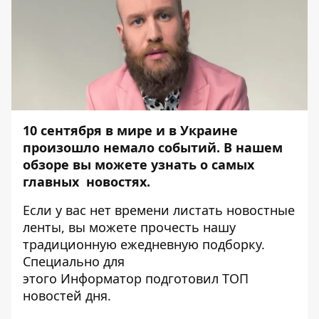
10 сентября в мире и в Украине
произошло немало событий. В нашем
обзоре вы можете узнать о самых
главных новостях.
Если у вас нет времени листать новостные
ленты, вы можете прочесть нашу
традиционную ежедневную подборку.
Специально для
этого
Информатор
подготовил ТОП
новостей дня.