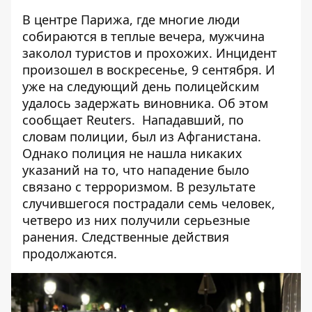
В центре Парижа, где многие люди
собираются в теплые вечера, мужчина
заколол туристов и прохожих. Инцидент
произошел в воскресенье, 9 сентября. И
уже на следующий день полицейским
удалось задержать виновника. Об этом
сообщает
Reuters
. Нападавший, по
словам полиции, был из Афганистана.
Однако полиция не нашла никаких
указаний на то, что нападение было
связано с терроризмом. В результате
случившегося пострадали семь человек,
четверо из них получили серьезные
ранения. Следственные действия
продолжаются.