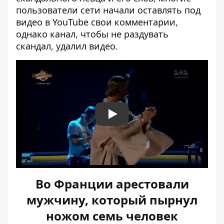
пользователи сети начали оставлять под
видео в YouTube свои комментарии,
однако канал, чтобы не раздувать
скандал, удалил видео.
Play
Во Франции арестовали
мужчину, который пырнул
ножом семь человек