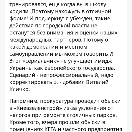
тренировался, еще когда вы в школу
ходили. Поэтому нахожусь в отличной
форме! И подчеркну: я убежден, такие
действия по городской власти не
останутся без внимания и оценки наших
международных партнеров. Потому о
какой демократии и местном
самоуправлении мы можем говорить ?!
Этот «сериальчик» не улучшает имидж
Украины как европейского государства.
Сценарий - непрофессиональный, надо
корректировать », - добавил Виталий
Кличко.
Напомним, прокуратура проводит
обыски
в «Киевзеленстрой»
из-за уклонения от
налогов при ремонте столичных парков.
Кроме того, вчера прошли обыски в
помещениях КГГА и частного предприятия