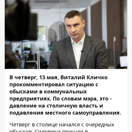
В четверг, 13 мая, Виталий Кличко
прокомментировал ситуацию с
обысками в коммунальных
предприятиях. По словам мэра, это -
давление на столичную власть и
подавления местного самоуправления.
Четверг в столице начался с очередных
обысков.
Силовики пришли в