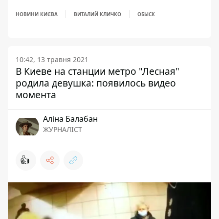
НОВИНИ КИЄВА
ВИТАЛИЙ КЛИЧКО
ОБЫСК
10:42, 13 травня 2021
В Киеве на станции метро "Лесная"
родила девушка: появилось видео
момента
Аліна Балабан
ЖУРНАЛІСТ
👍