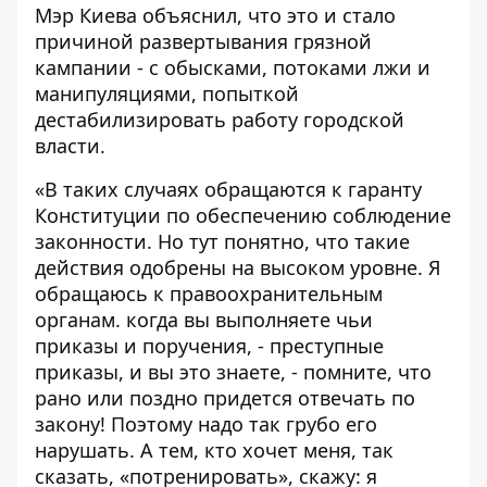
Мэр Киева объяснил, что это и стало
причиной развертывания грязной
кампании - с обысками, потоками лжи и
манипуляциями, попыткой
дестабилизировать работу городской
власти.
«В таких случаях обращаются к гаранту
Конституции по обеспечению соблюдение
законности. Но тут понятно, что такие
действия одобрены на высоком уровне. Я
обращаюсь к правоохранительным
органам. когда вы выполняете чьи
приказы и поручения, - преступные
приказы, и вы это знаете, - помните, что
рано или поздно придется отвечать по
закону! Поэтому надо так грубо его
нарушать. А тем, кто хочет меня, так
сказать, «потренировать», скажу: я