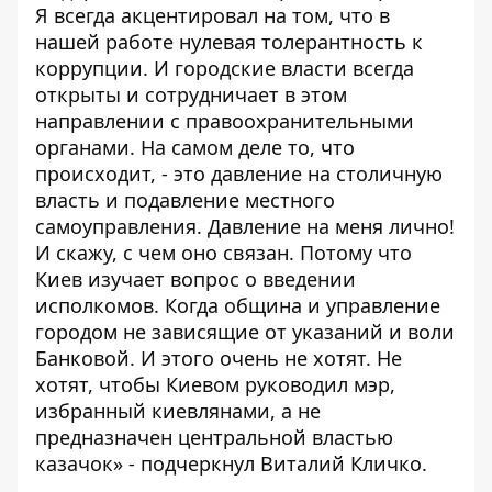
Я всегда акцентировал на том, что в
нашей работе нулевая толерантность к
коррупции. И городские власти всегда
открыты и сотрудничает в этом
направлении с правоохранительными
органами. На самом деле то, что
происходит, - это давление на столичную
власть и подавление местного
самоуправления. Давление на меня лично!
И скажу, с чем оно связан. Потому что
Киев изучает вопрос о введении
исполкомов. Когда община и управление
городом не зависящие от указаний и воли
Банковой. И этого очень не хотят. Не
хотят, чтобы Киевом руководил мэр,
избранный киевлянами, а не
предназначен центральной властью
казачок» - подчеркнул Виталий Кличко.