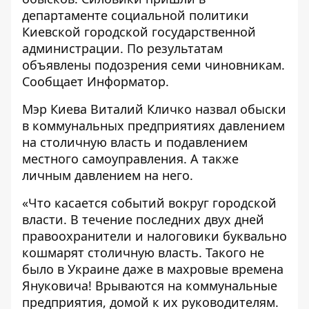
департаменте социальной политики
Киевской городской государственной
администрации
. По результатам
объявлены подозрения семи чиновникам.
Сообщает
Информатор
.
Мэр Киева Виталий Кличко назвал обыски
в коммунальных предприятиях давлением
на столичную власть и подавлением
местного самоуправления. А также
личным давлением на него.
«Что касается событий вокруг городской
власти. В течение последних двух дней
правоохранители и налоговики буквально
кошмарят столичную власть. Такого не
было в Украине даже в махровые времена
Януковича! Врываются на коммунальные
предприятия, домой к их руководителям.