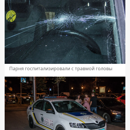
Парня госпитализировали с травмой головы