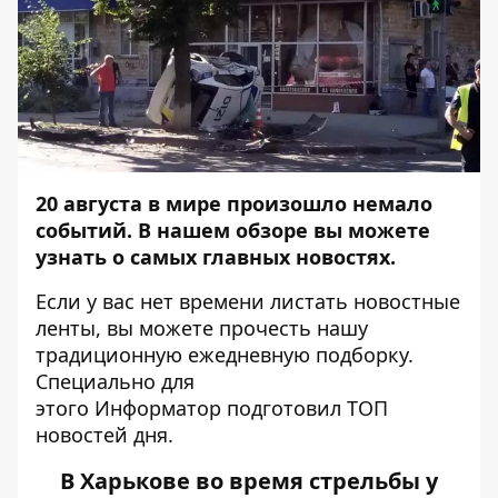
20 августа в мире произошло немало
событий. В нашем обзоре вы можете
узнать о самых главных новостях.
Если у вас нет времени листать новостные
ленты, вы можете прочесть нашу
традиционную ежедневную подборку.
Специально для
этого
Информатор
подготовил ТОП
новостей дня.
В Харькове во время стрельбы у