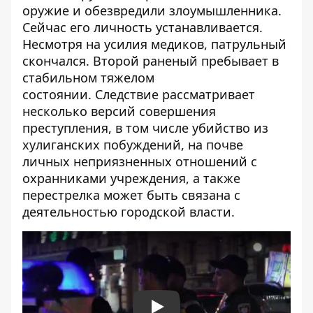
оружие и обезвредили злоумышленника.
Сейчас его личность устанавливается.
Несмотря на усилия медиков, патрульный
скончался. Второй раненый пребывает в
стабильном тяжелом
состоянии.
Следствие рассматривает
несколько версий совершения
преступления, в том числе убийство из
хулиганских побуждений, на почве
личных неприязненных отношений с
охранниками учреждения, а также
перестрелка может быть связана с
деятельностью городской власти.