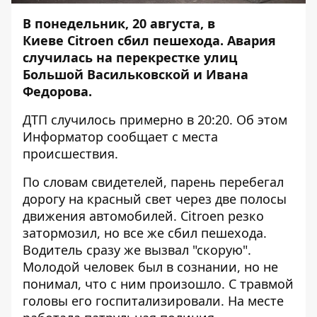
В понедельник, 20 августа, в
Киеве Citroen сбил пешехода. Авария
случилась на перекрестке улиц
Большой Васильковской и Ивана
Федорова.
ДТП случилось примерно в 20:20. Об этом
Информатор
сообщает с места
происшествия.
По словам свидетелей, парень перебегал
дорогу на красный свет через две полосы
движения автомобилей. Citroen резко
затормозил, но все же сбил пешехода.
Водитель сразу же вызвал "скорую".
Молодой человек был в сознании, но не
понимал, что с ним произошло. С травмой
головы его госпитализировали. На месте