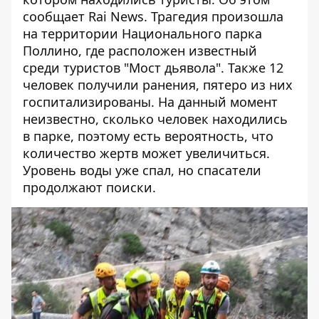
сообщает
Rai News
.
Трагедия произошла
на территории Национального парка
Поллино, где расположен известный
среди туристов "Мост дьявола". Также
12
человек получили ранения, пятеро из них
госпитализированы.
На данный момент
неизвестно, сколько человек находились
в парке, поэтому есть вероятность, что
количество жертв может увеличиться.
Уровень воды уже спал, но спасатели
продолжают поиски.