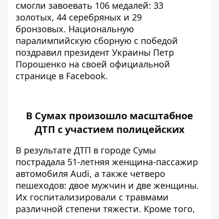
смогли завоевать 106 медалей: 33
золотых, 44 серебряных и 29
бронзовых.
Национальную
паралимпийскую сборную с победой
поздравил президент Украины Петр
Порошенко на своей официальной
странице в Facebook.
В Сумах произошло масштабное
ДТП с участием полицейских
В
результате ДТП в городе Сумы
пострадала 51-летняя женщина-пассажир
автомобиля Audi, а также четверо
пешеходов: двое мужчин и две женщины.
Их госпитализировали с травмами
различной степени тяжести. Кроме того,