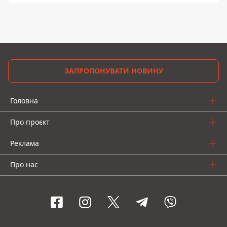
ЗАПРОПОНУВАТИ НОВИНУ
Головна
Про проєкт
Реклама
Про нас