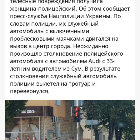
телесные повреждения получила
женщина-полицейский. Об этом сообщает
пресс-служба Нацполиции Украины. По
словам полиции, их с
лужебный
автомобиль с включенными
проблесковыми маячками двигался на
вызов в центр города. Неожиданно
произошло столкновение полицейского
автомобиля с автомобилем Audi с 33-
летним водителем из Сум. В результате
столкновения служебный автомобиль
полиции вылетел на тротуар и
перевернулся.