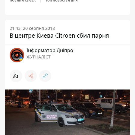
НОВИНИ КИЄВА
ТОП НОВОСТЕЙ ДНЯ
21:43, 20 серпня 2018
В центре Киева Citroen сбил парня
Інформатор Дніпро
ЖУРНАЛІСТ
👍