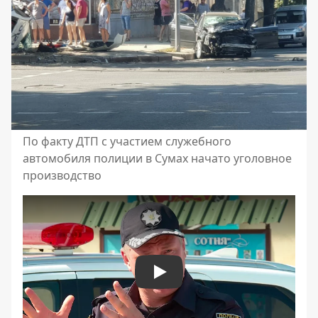
По факту ДТП с участием служебного
автомобиля полиции в Сумах начато уголовное
производство
Play