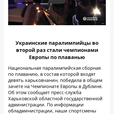
Play
Украинские паралимпийцы во
второй раз стали чемпионами
Европы по плаванью
Национальная паралимпийская сборная
по плаванию, в состав которой входят
девять харьковчанин, победила в общем
зачете на Чемпионате Европы в Дублине.
Об этом сообщает пресс-служба
Харьковской областной государственной
администрации. По информации
обладминистрации, наши спортсмены