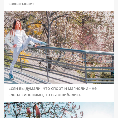
захватывает
Если вы думали, что спорт и магнолии - не
слова-синонимы, то вы ошибались