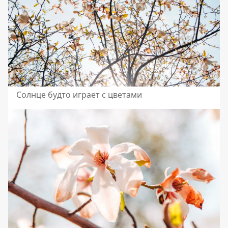
Солнце будто играет с цветами