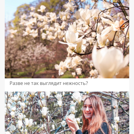
Разве не так выглядит нежность?