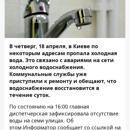
В четверг, 18 апреля, в Киеве по
некоторым адресам пропала холодная
вода. Это связано с авариями на сети
холодного водоснабжения.
Коммунальные службы уже
приступили к ремонту и обещают, что
водоснабжение восстановится в
течение суток.
По состоянию на 16:00 главная
диспетчерская зафиксировала отсутствие
воды на семи улицах. Об
этом
Информатор
сообщает со ссылкой на