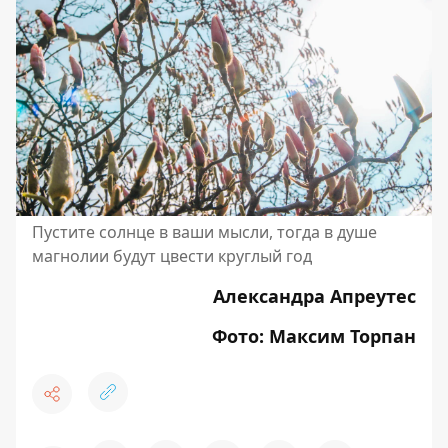
Пустите солнце в ваши мысли, тогда в душе
магнолии будут цвести круглый год
Александра Апреутес
Фото: Максим Торпан