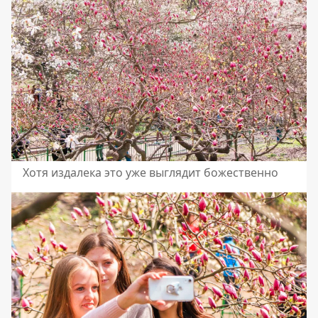
Хотя издалека это уже выглядит божественно