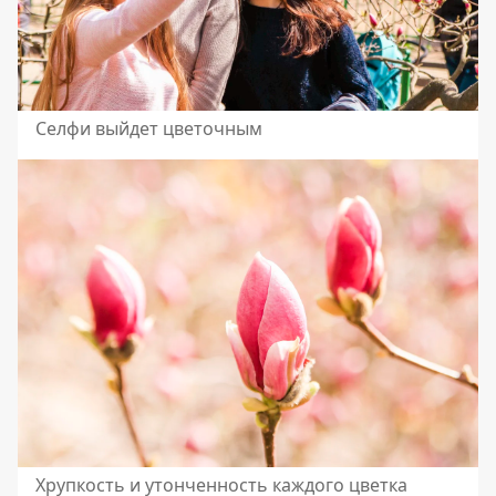
Селфи выйдет цветочным
Хрупкость и утонченность каждого цветка