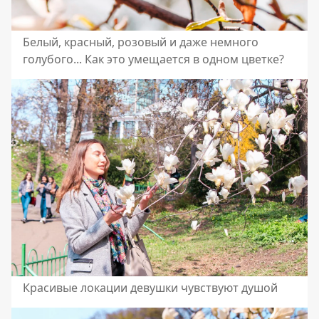
Белый, красный, розовый и даже немного
голубого... Как это умещается в одном цветке?
Красивые локации девушки чувствуют душой