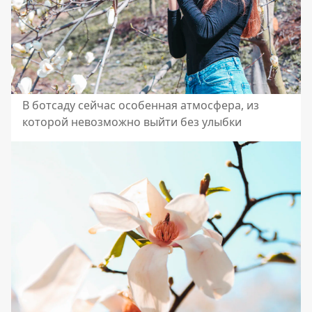
В ботсаду сейчас особенная атмосфера, из
которой невозможно выйти без улыбки