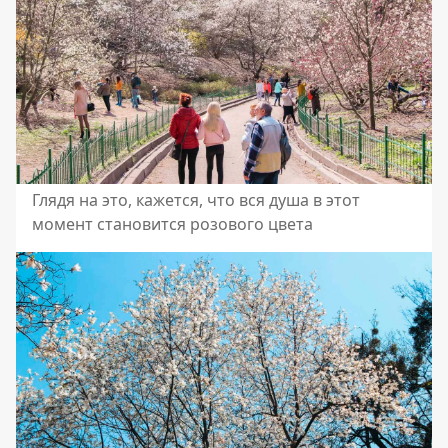
Глядя на это, кажется, что вся душа в этот
момент становится розового цвета