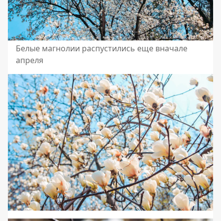
Белые магнолии распустились еще вначале
апреля