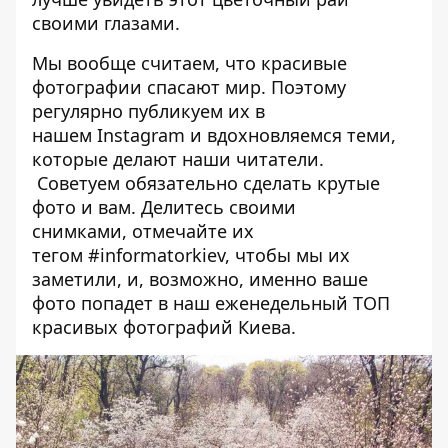
своими глазами.
Мы вообще считаем, что красивые
фотографии спасают мир. Поэтому
регулярно публикуем их в
нашем
Instagram
и вдохновляемся теми,
которые
делают наши читатели
.
Советуем обязательно сделать крутые
фото и вам. Делитесь своими
снимками, отмечайте их
тегом
#informatorkiev
, чтобы мы их
заметили, и, возможно, именно ваше
фото попадет в наш еженедельный
ТОП
красивых фотографий Киева
.