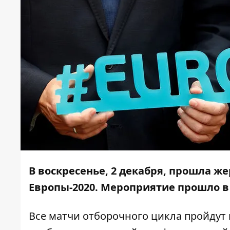
В воскресенье, 2 декабря, прошла ж
Европы-2020. Мероприятие прошло в
Все матчи отборочного цикла пройдут 