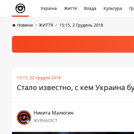
Україна
Життя
Влада
Культура
Гр
Новини
ЖИТТЯ
15:15, 2 Грудень 2018
15:15, 02 грудня 2018
Стало известно, с кем Украина б
Никита Малюгин
ЖУРНАЛІСТ