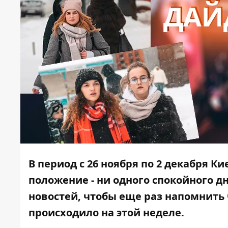
В период с 26 ноября по 2 декабря Ки
положение - ни одного спокойного 
новостей, чтобы еще раз напомнить 
происходило на этой неделе.