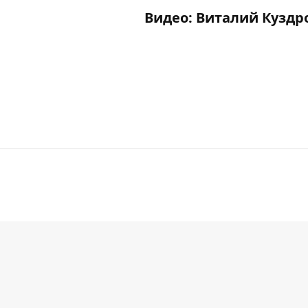
Видео: Виталий Кузд