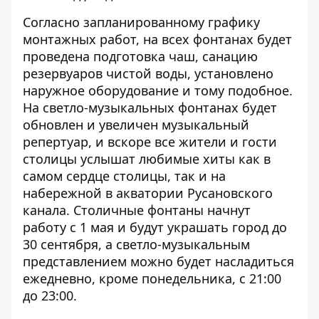
Согласно запланированному графику
монтажных работ, на всех фонтанах будет
проведена подготовка чаш, санацию
резервуаров чистой воды, установлено
наружное оборудование и тому подобное.
На светло-музыкальных фонтанах будет
обновлен и увеличен музыкальный
репертуар, и вскоре все жители и гости
столицы услышат любимые хиты как в
самом сердце столицы, так и на
набережной в акватории Русановского
канала. Столичные фонтаны начнут
работу с 1 мая и будут украшать город до
30 сентября, а светло-музыкальным
представлением можно будет насладиться
ежедневно, кроме понедельника, с 21:00
до 23:00.