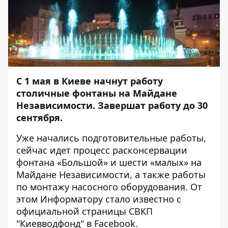
С 1 мая в Киеве начнут работу
столичные фонтаны на Майдане
Независимости. Завершат работу до 30
сентября.
Уже начались подготовительные работы,
сейчас идет процесс расконсервации
фонтана «Большой» и шести «малых» на
Майдане Независимости, а также работы
по монтажу насосного оборудования. От
этом
Информатору
стало известно с
официальной страницы СВКП
"Киевводфонд" в Facebook.