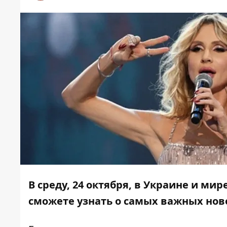
В среду, 24 октября, в Украине и м
сможете узнать о самых важных нов