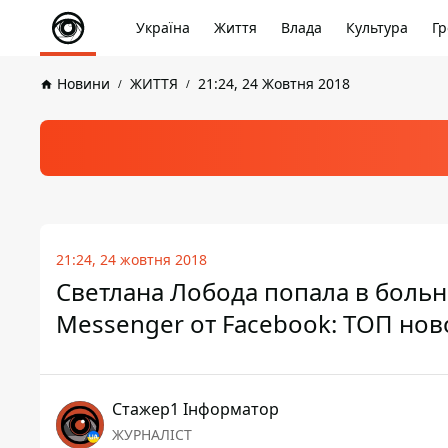
Україна
Життя
Влада
Культура
Гр
Новини
ЖИТТЯ
21:24, 24 Жовтня 2018
21:24, 24 жовтня 2018
Светлана Лобода попала в больн
Messenger от Facebook: ТОП нов
Стажер1 Інформатор
ЖУРНАЛІСТ