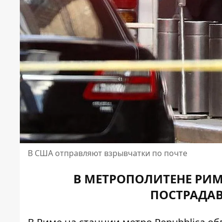
В США отправляют взрывчатки по почте
В МЕТРОПОЛИТЕНЕ РИМ
ПОСТРАДА