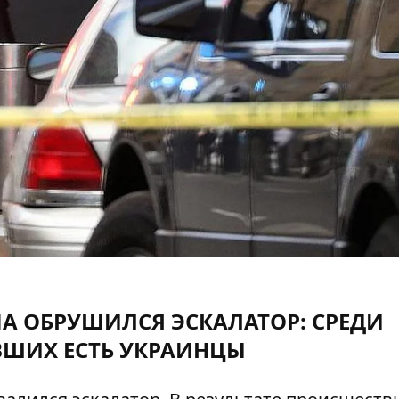
А ОБРУШИЛСЯ ЭСКАЛАТОР: СРЕДИ
ВШИХ ЕСТЬ УКРАИНЦЫ