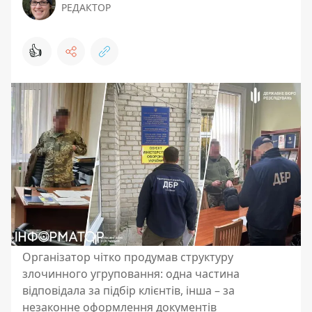
РЕДАКТОР
👍
Організатор чітко продумав структуру
злочинного угруповання: одна частина
відповідала за підбір клієнтів, інша – за
незаконне оформлення документів