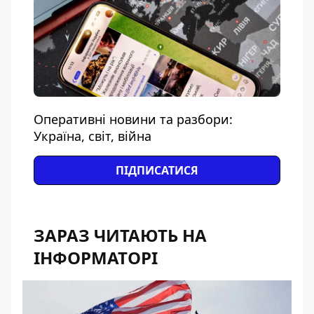
Оперативні новини та разбори:
Україна, світ, війна
ПІДПИСАТИСЯ
ЗАРАЗ ЧИТАЮТЬ НА
ІНФОРМАТОРІ