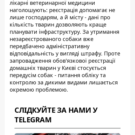
лікарні ветеринарної медицини
наголошують: реєстрація допомагає не
лише господарям, а й місту - дані про
кількість тварин дозволяють краще
планувати інфраструктуру. За утримання
незареєстрованого собаки вже
передбачено адміністративну
відповідальність у вигляді штрафу. Проте
запровадження
обов'язкової реєстрації
домашніх тварин у Києві
стосується
передусім собак - питання обліку та
контролю за дикими видами лишається
окремою проблемою.
СЛІДКУЙТЕ ЗА НАМИ У
TELEGRAM