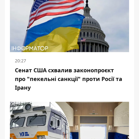
20:27
Сенат США схвалив законопроєкт
про "пекельні санкції" проти Росії та
Ірану