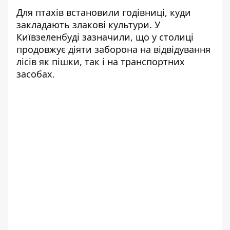
Для птахів встановили годівниці, куди
закладають злакові культури. У
Київзеленбуді зазначили, що у столиці
продовжує діяти заборона на відвідування
лісів як пішки, так і на транспортних
засобах.