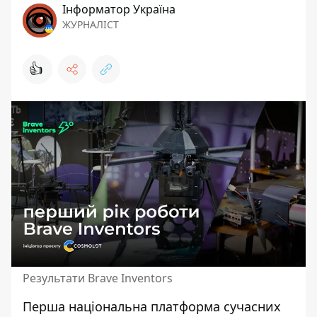
Інформатор Україна
ЖУРНАЛІСТ
👍
Результати Brave Inventors
Перша національна платформа сучасних