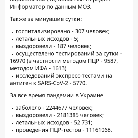
Информатор
по данным МОЗ.
Также за минувшие сутки:
госпитализировано - 307 человек;
летальных исходов - 5;
выздоровели - 187 человек;
осуществлено тестирований за сутки -
16970 (в частности методом ПЦР - 9587,
методом ИФА - 1613)
исследований экспресс-тестами на
антиген к SARS-CoV-2 - 5770.
За все время пандемии в Украине
заболело - 2244677 человек;
выздоровели - 2181385 человек;
летальных исходов - 52 731;
проведения ПЦР-тестов - 11161068.