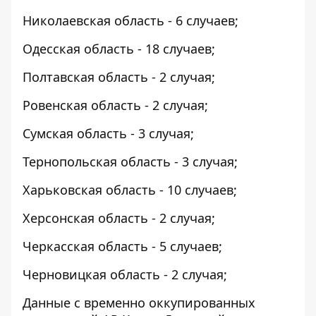
Николаевская область - 6 случаев;
Одесская область - 18 случаев;
Полтавская область - 2 случая;
Ровенская область - 2 случая;
Сумская область - 3 случая;
Тернопольская область - 3 случая;
Харьковская область - 10 случаев;
Херсонская область - 2 случая;
Черкасская область - 5 случаев;
Черновицкая область - 2 случая;
Данные с временно оккупированных