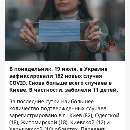
В понедельник, 19 июля, в Украине
зафиксировали 182 новых случая
COVID. Снова больше всего случаев в
Киеве. В частности, заболели 11 детей.
За последние сутки наибольшее
количество подтвержденных случаев
зарегистрировано в г.. Киев (82), Одесской
(18), Житомирской (18), Киевской (12) и
Харьковской (10) областях. Передает