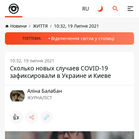
RU
Новини
ЖИТТЯ
10:32, 19 Липня 2021
Відключення світла у столиці
ТОПТЕМА:
10:32, 19 липня 2021
Сколько новых случаев COVID-19
зафиксировали в Украине и Киеве
Аліна Балабан
ЖУРНАЛІСТ
👍