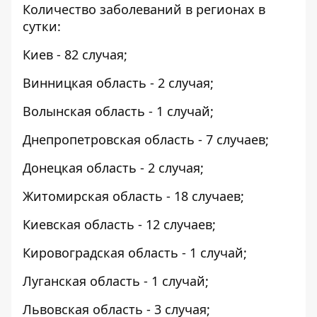
Количество заболеваний в регионах в
сутки:
Киев - 82 случая;
Винницкая область - 2 случая;
Волынская область - 1 случай;
Днепропетровская область - 7 случаев;
Донецкая область - 2 случая;
Житомирская область - 18 случаев;
Киевская область - 12 случаев;
Кировоградская область - 1 случай;
Луганская область - 1 случай;
Львовская область - 3 случая;