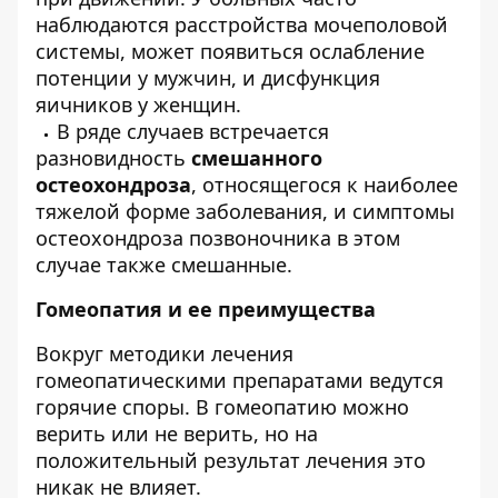
наблюдаются расстройства мочеполовой
системы, может появиться ослабление
потенции у мужчин, и дисфункция
яичников у женщин.
В ряде случаев встречается
разновидность
смешанного
остеохондроза
, относящегося к наиболее
тяжелой форме заболевания, и симптомы
остеохондроза позвоночника в этом
случае также смешанные.
Гомеопатия и ее преимущества
Вокруг методики лечения
гомеопатическими препаратами ведутся
горячие споры. В гомеопатию можно
верить или не верить, но на
положительный результат лечения это
никак не влияет.