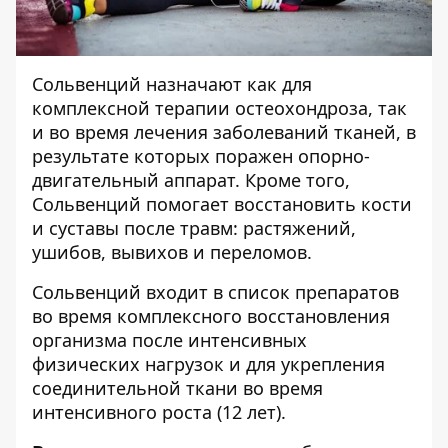
Сольвенций
назначают как для
комплексной терапии остеохондроза, так
и во время лечения заболеваний тканей, в
результате которых поражен опорно-
двигательный аппарат. Кроме того,
Сольвенций помогает восстановить кости
и суставы после травм: растяжений,
ушибов, вывихов и переломов.
Сольвенций входит в список препаратов
во время комплексного восстановления
организма после интенсивных
физических нагрузок и для укрепления
соединительной ткани во время
интенсивного роста (12 лет).