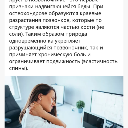
признаки надвигающейся беды. При
остеохондрозе образуются краевые
разрастания позвонков, которые по
структуре являются частью кости (не
соли). Таким образом природа
одновременно ка укрепляет
разрушающийся позвоночник, так и
причиняет хроническую боль и
ограничивает подвижность (эластичность
спины).