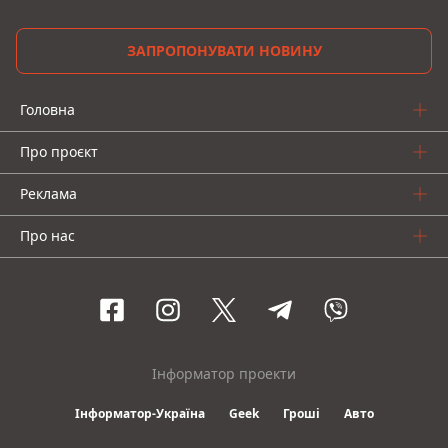
ЗАПРОПОНУВАТИ НОВИНУ
Головна
Про проєкт
Реклама
Про нас
Інформатор проекти
Інформатор-Україна
Geek
Гроші
Авто