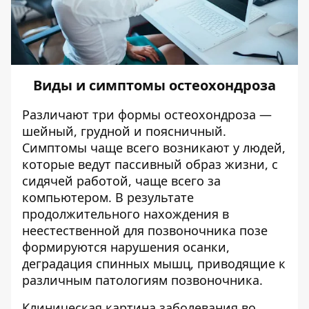
Виды и симптомы остеохондроза
Различают три формы остеохондроза —
шейный, грудной и поясничный.
Симптомы чаще всего возникают у людей,
которые ведут пассивный образ жизни, с
сидячей работой, чаще всего за
компьютером. В результате
продолжительного нахождения в
неестественной для позвоночника позе
формируются нарушения осанки,
деградация спинных мышц, приводящие к
различным патологиям позвоночника.
Клиническая картина заболевания во