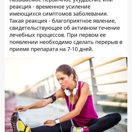
реакция - временное усиление
имеющихся симптомов заболевания.
Такая реакция - благоприятное явление,
свидетельствующее об активном течение
лечебных процессов. При первом ее
появлении необходимо сделать перерыв в
приеме препарата на 7-10 дней.