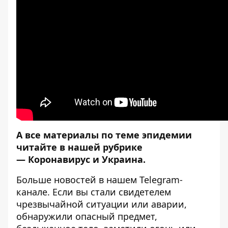
А все материалы по теме эпидемии
читайте в нашей рубрике
—
Коронавирус и Украина
.
Больше новостей в нашем
Telegram-
канале
. Если вы стали свидетелем
чрезвычайной ситуации или аварии,
обнаружили опасный предмет,