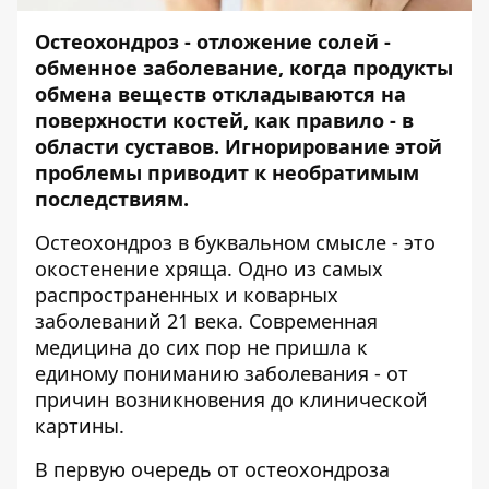
Остеохондроз - отложение солей -
обменное заболевание, когда продукты
обмена веществ откладываются на
поверхности костей, как правило - в
области суставов. Игнорирование этой
проблемы приводит к необратимым
последствиям.
Остеохондроз в буквальном смысле - это
окостенение хряща. Одно из самых
распространенных и коварных
заболеваний 21 века. Современная
медицина до сих пор не пришла к
единому пониманию заболевания - от
причин возникновения до клинической
картины.
В первую очередь от остеохондроза