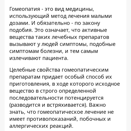
Гомеопатия - это вид медицины,
использующий метод лечения малыми
дозами. И обязательно - по закону
подобия. Это означает, что активные
вещества таких лечебных препаратов
вызывают у людей симптомы, подобные
симптомам болезни, и тем самым
излечивают пациента.
Целебные свойства гомеопатическим
препаратам придает особый способ их
приготовления, в ходе которого исходное
вещество в строго определенной
последовательности потенцируется
(разводится и встряхивается). Важно
знать, что гомеопатическое лечение не
имеет противопоказаний, побочных и
аллергических реакций.