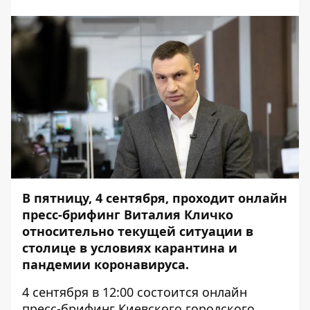
В пятницу, 4 сентября, проходит онлайн
пресс-брифинг Виталия Кличко
относительно текущей
ситуации в
столице в условиях карантина и
пандемии коронавируса.
4 сентября в 12:00 состоится онлайн
пресс-брифинг Киевского городского