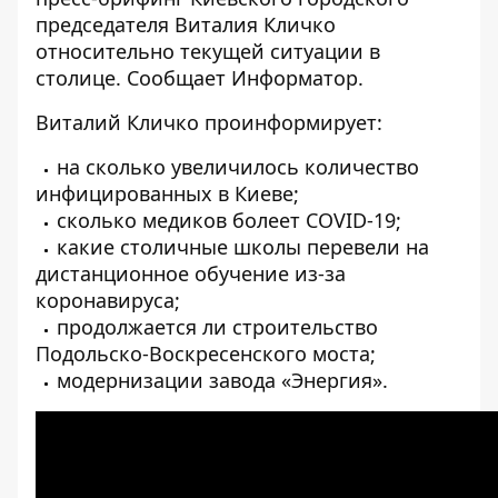
председателя Виталия Кличко
относительно текущей ситуации в
столице. Сообщает
Информатор
.
Виталий Кличко проинформирует:
на сколько увеличилось количество
инфицированных в Киеве;
сколько медиков болеет COVID-19;
какие столичные школы перевели на
дистанционное обучение из-за
коронавируса;
продолжается ли строительство
Подольско-Воскресенского моста;
модернизации завода «Энергия».