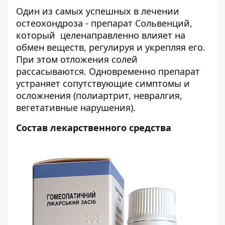
Один из самых успешных в лечении
остеохондроза -
препарат Сольвенций
,
который целенаправленно влияет на
обмен веществ, регулируя и укрепляя его.
При этом отложения солей
рассасываются. Одновременно препарат
устраняет сопутствующие симптомы и
осложнения (полиартрит, невралгия,
вегетативные нарушения).
Состав лекарственного средства