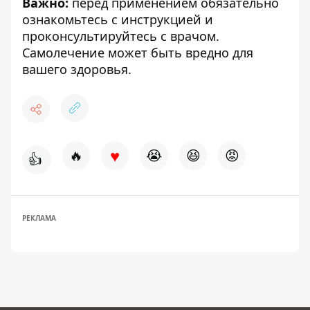
Важно:
перед применением обязательно
ознакомьтесь с инструкцией и
проконсультируйтесь с врачом.
Самолечение может быть вредно для
вашего здоровья.
♥
🔥
😭
😆
😡
👍
РЕКЛАМА