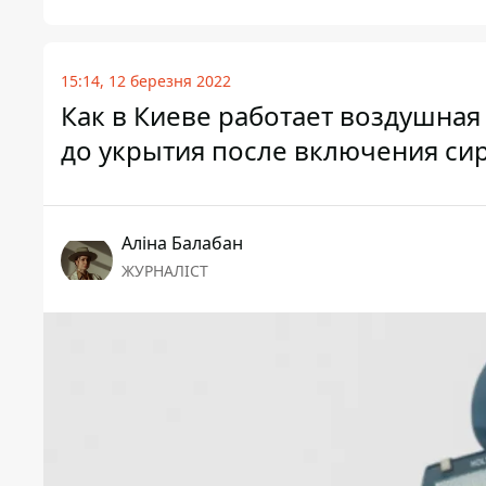
15:14, 12 березня 2022
Как в Киеве работает воздушная
до укрытия после включения си
Аліна Балабан
ЖУРНАЛІСТ