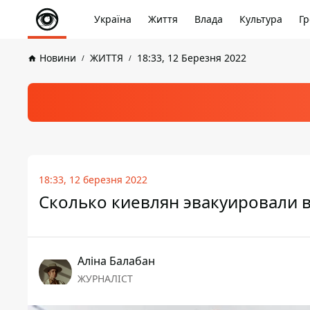
Україна
Життя
Влада
Культура
Гр
Новини
ЖИТТЯ
18:33, 12 Березня 2022
18:33, 12 березня 2022
Сколько киевлян эвакуировали 
Аліна Балабан
ЖУРНАЛІСТ