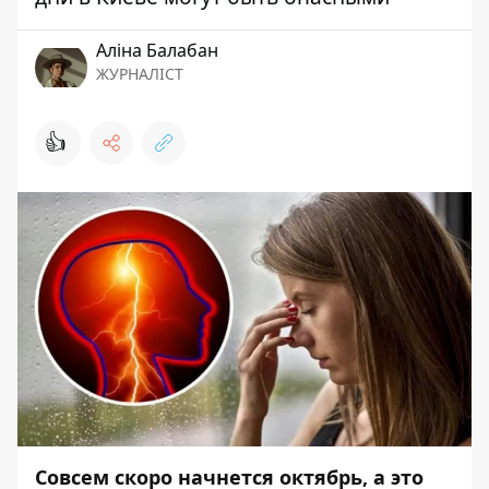
Аліна Балабан
ЖУРНАЛІСТ
👍
Совсем скоро начнется октябрь, а это