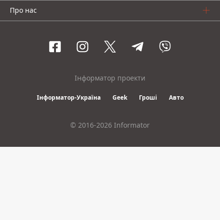
Про нас
Інформатор проекти
Інформатор-Україна
Geek
Гроші
Авто
© 2016-2026 Informator