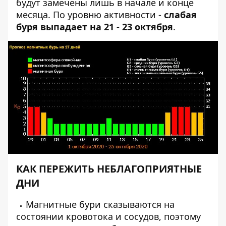
будут замечены лишь в начале и конце
месяца. По уровню активности -
слабая
буря выпадает на 21 - 23 октября
.
КАК ПЕРЕЖИТЬ НЕБЛАГОПРИЯТНЫЕ
ДНИ
Магнитные бури сказываются на
состоянии кровотока и сосудов, поэтому