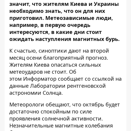
значит, что жителям Киева и Украины
необходимо знать, что он для них
приготовил. Метеозависимые люди,
например, в первую очередь
интересуются, в какие дни стоит
ожидать наступления магнитных бурь.
К счастью, синоптики дают на второй
месяц осени благоприятный прогноз.
Жителям Киева опасаться сильных
метеоударов не стоит. Об
этом
Информатор
сообщает со ссылкой на
данные
Лаборатории рентгеновской
астрономии Солнца
.
Метеорологи обещают, что октябрь будет
достаточно спокойным по силе
проявления солнечной активности.
Незначительные магнитные колебания