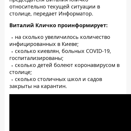
относительно текущей ситуации в
столице, передает
Информатор
.
Виталий Кличко проинформирует:
на сколько увеличилось количество
инфицированных в Киеве;
сколько киевлян, больных COVID-19,
госпитализированы;
сколько детей болеют коронавирусом в
столице;
сколько столичных школ и садов
закрыты на карантин.