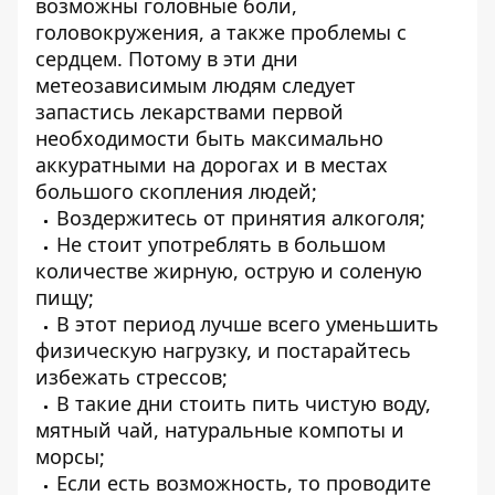
возможны головные боли,
головокружения, а также проблемы с
сердцем. Потому в эти дни
метеозависимым людям следует
запастись лекарствами первой
необходимости быть максимально
аккуратными на дорогах и в местах
большого скопления людей;
Воздержитесь от принятия алкоголя;
Не стоит употреблять в большом
количестве жирную, острую и соленую
пищу;
В этот период лучше всего уменьшить
физическую нагрузку, и постарайтесь
избежать стрессов;
В такие дни стоить пить чистую воду,
мятный чай, натуральные компоты и
морсы;
Если есть возможность, то проводите