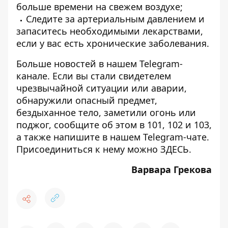
больше времени на свежем воздухе;
Следите за артериальным давлением и
запаситесь необходимыми лекарствами,
если у вас есть хронические заболевания.
Больше новостей в нашем
Telegram-
канале
. Если вы стали свидетелем
чрезвычайной ситуации или аварии,
обнаружили опасный предмет,
бездыханное тело, заметили огонь или
поджог, сообщите об этом в 101, 102 и 103,
а также напишите в нашем Telegram-чате.
Присоединиться к нему можно
ЗДЕСЬ
.
Варвара Грекова