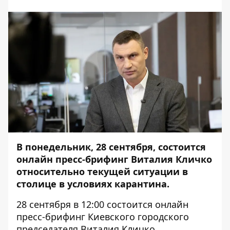
В понедельник, 28 сентября, состоится
онлайн пресс-брифинг Виталия Кличко
относительно текущей ситуации в
столице в условиях карантина.
28 сентября в 12:00 состоится онлайн
пресс-брифинг Киевского городского
председателя Виталия Кличко