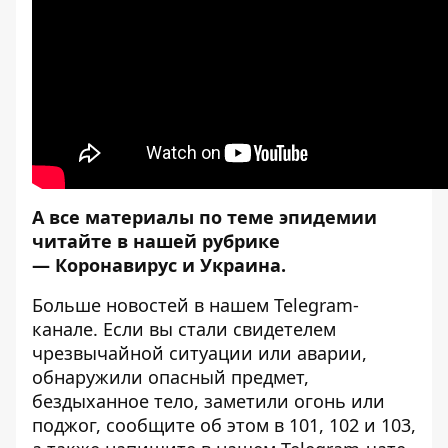
А все материалы по теме эпидемии
читайте в нашей рубрике
—
Коронавирус и Украина
.
Больше новостей в нашем
Telegram-
канале
. Если вы стали свидетелем
чрезвычайной ситуации или аварии,
обнаружили опасный предмет,
бездыханное тело, заметили огонь или
поджог, сообщите об этом в 101, 102 и 103,