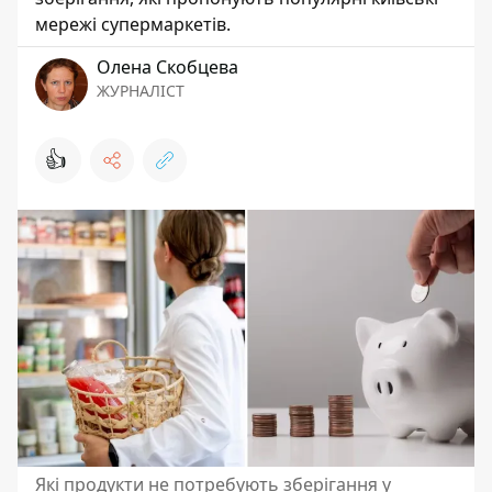
мережі супермаркетів.
Олена Скобцева
ЖУРНАЛІСТ
👍
Які продукти не потребують зберігання у