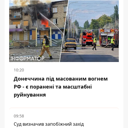
10:20
Донеччина під масованим вогнем
РФ - є поранені та масштабні
руйнування
09:58
Суд визначив запобіжний захід