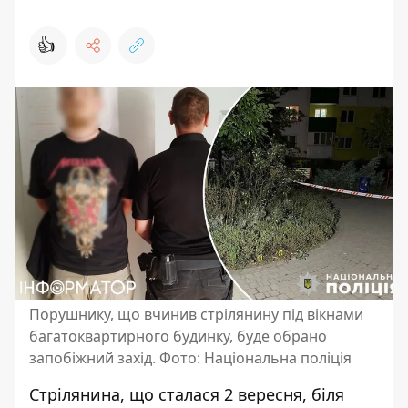
👍
Порушнику, що вчинив стрілянину під вікнами
багатоквартирного будинку, буде обрано
запобіжний захід. Фото: Національна поліція
Стрілянина, що сталася 2 вересня, біля