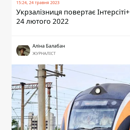
15:24, 24 травня 2023
Укрзалізниця повертає Інтерсіті
24 лютого 2022
Аліна Балабан
ЖУРНАЛІСТ