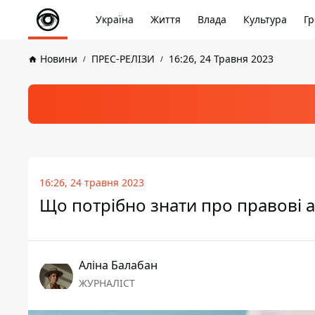
Україна
Життя
Влада
Культура
Гр
Новини
ПРЕС-РЕЛІЗИ
16:26, 24 Травня 2023
16:26, 24 травня 2023
Що потрібно знати про правові а
Аліна Балабан
ЖУРНАЛІСТ