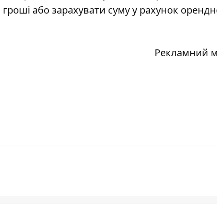
гроші або зарахувати суму у рахунок орендн
Рекламний м