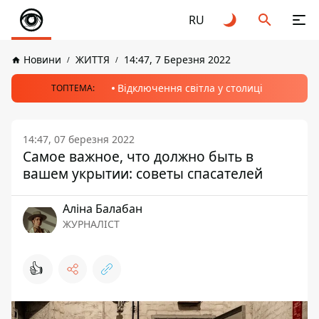
RU
Новини
ЖИТТЯ
14:47, 7 Березня 2022
Відключення світла у столиці
ТОПТЕМА:
14:47, 07 березня 2022
Самое важное, что должно быть в
вашем укрытии: советы спасателей
Аліна Балабан
ЖУРНАЛІСТ
👍