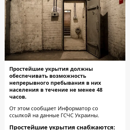
Простейшие укрытия должны
обеспечивать возможность
непрерывного пребывания в них
населения в течение не менее 48
часов.
От этом сообщает
Информатор
со
ссылкой на данные ГСЧС Украины.
Простейшие укрытия снабжаются: