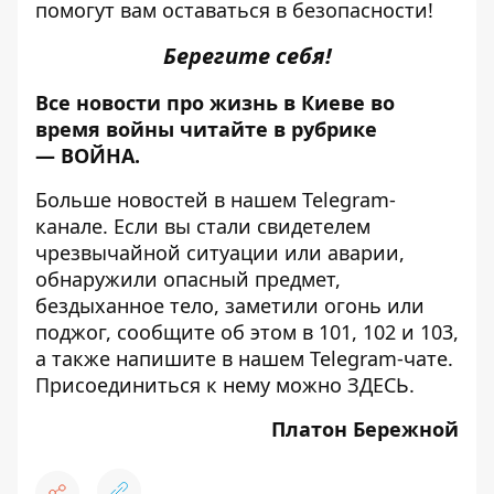
помогут вам оставаться в безопасности!
Берегите себя!
Все новости про жизнь в Киеве во
время войны читайте в рубрике
—
ВОЙНА
.
Больше новостей в нашем
Telegram-
канале
. Если вы стали свидетелем
чрезвычайной ситуации или аварии,
обнаружили опасный предмет,
бездыханное тело, заметили огонь или
поджог, сообщите об этом в 101, 102 и 103,
а также напишите в нашем Telegram-чате.
Присоединиться к нему можно
ЗДЕСЬ
.
Платон Бережной