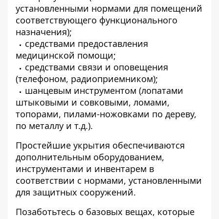
установленными нормами для помещений
соответствующего функционального
назначения);
средствами предоставления
медицинской помощи;
средствами связи и оповещения
(телефоном, радиоприемником);
шанцевым инструментом (лопатами
штыковыми и совковыми, ломами,
топорами, пилами-ножовками по дереву,
по металлу и т.д.).
Простейшие укрытия обеспечиваются
дополнительным оборудованием,
инструментами и инвентарем в
соответствии с нормами, установленными
для защитных сооружений.
Позаботьтесь о базовых вещах, которые