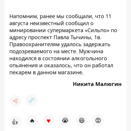
Напомним, ранее мы сообщали, что 11
августа неизвестный сообщил о
минировании супермаркета
«Сильпо»
по
адресу проспект Павла Тычины, 1в.
Правоохранителям удалось задержать
подозреваемого на месте. Мужчина
находился в состоянии алкогольного
опьянения и оказалось, что он работал
пекарем в данном магазине.
Никита Малюгин
♥
🔥
😭
😆
😡
👍