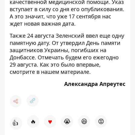
качественной медицинской помощи. Указ
вступает в силу со дня его опубликования.
А это значит, что уже 17 сентября нас
ждет новая важная дата.
Также 24 августа Зеленский ввел еще одну
памятную дату. От
утвердил День памяти
защитников Украины
, погибших на
Донбассе. Отмечать будем его ежегодно
29 августа. Как это было впервые,
смотрите
в нашем материале
.
Александра Апреутес
♥
🔥
😭
😆
😡
👍