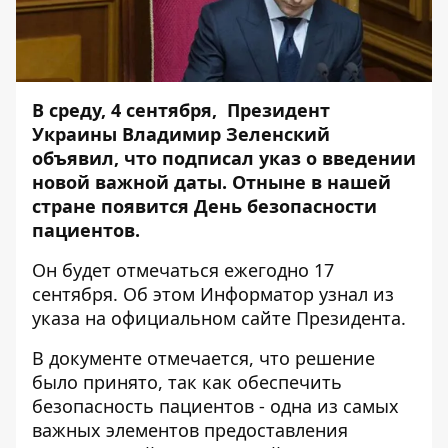
В среду, 4 сентября, Президент
Украины Владимир Зеленский
объявил, что подписал указ о введении
новой важной даты. Отныне в нашей
стране появится День безопасности
пациентов.
Он будет отмечаться ежегодно 17
сентября. Об этом
Информатор
узнал из
указа
на официальном сайте Президента.
В документе отмечается, что решение
было принято, так как обеспечить
безопасность пациентов - одна из самых
важных элементов предоставления