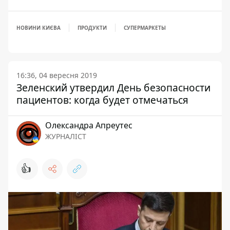
НОВИНИ КИЄВА
ПРОДУКТИ
СУПЕРМАРКЕТЫ
16:36, 04 вересня 2019
Зеленский утвердил День безопасности
пациентов: когда будет отмечаться
Олександра Апреутес
ЖУРНАЛІСТ
👍