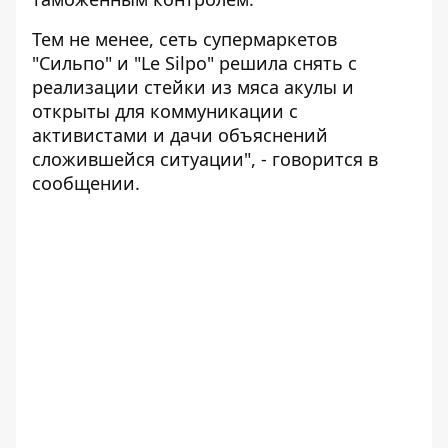
Тем не менее, сеть супермаркетов
"Сильпо" и "Le Silpo" решила снять с
реализации стейки из мяса акулы и
открыты для коммуникации с
активистами и дачи объяснений
сложившейся ситуации", - говорится в
сообщении.