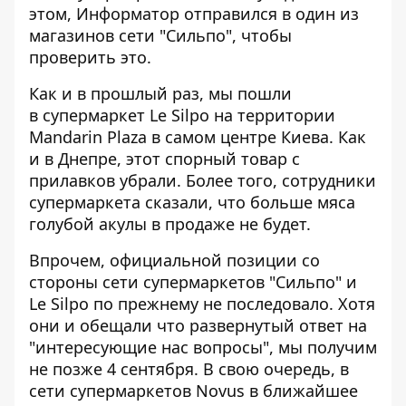
этом,
Информатор
отправился в один из
магазинов сети "Сильпо", чтобы
проверить это.
Как и в прошлый раз, мы пошли
в супермаркет Le Silpo на территории
Mandarin Plaza в самом центре Киева.
Как
и в Днепре
, этот спорный товар с
прилавков убрали. Более того, сотрудники
супермаркета сказали, что больше мяса
голубой акулы в продаже не будет.
Впрочем, официальной позиции со
стороны сети супермаркетов "Сильпо" и
Le Silpo по прежнему не последовало. Хотя
они и обещали что развернутый ответ на
"интересующие нас вопросы", мы получим
не позже 4 сентября. В свою очередь, в
сети супермаркетов Novus в ближайшее