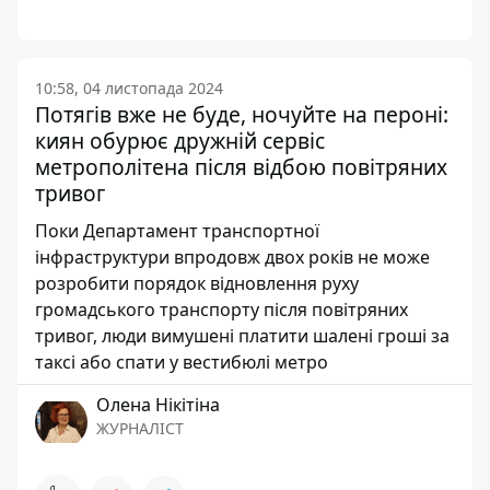
10:58, 04 листопада 2024
Потягів вже не буде, ночуйте на пероні:
киян обурює дружній сервіс
метрополітена після відбою повітряних
тривог
Поки Департамент транспортної
інфраструктури впродовж двох років не може
розробити порядок відновлення руху
громадського транспорту після повітряних
тривог, люди вимушені платити шалені гроші за
таксі або спати у вестибюлі метро
Олена Нікітіна
ЖУРНАЛІСТ