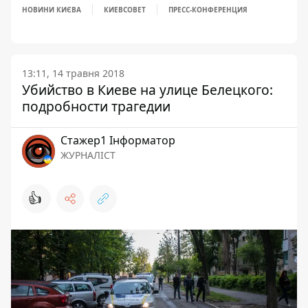
НОВИНИ КИЄВА
КИЕВСОВЕТ
ПРЕСС-КОНФЕРЕНЦИЯ
13:11, 14 травня 2018
Убийство в Киеве на улице Белецкого:
подробности трагедии
Стажер1 Інформатор
ЖУРНАЛІСТ
👍