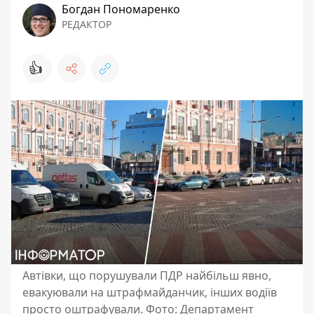
Богдан Пономаренко
РЕДАКТОР
👍
Автівки, що порушували ПДР найбільш явно,
евакуювали на штрафмайданчик, інших водіїв
просто оштрафували. Фото: Департамент