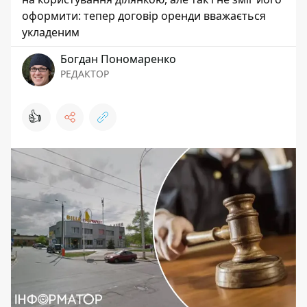
оформити: тепер договір оренди вважається
укладеним
Богдан Пономаренко
РЕДАКТОР
👍