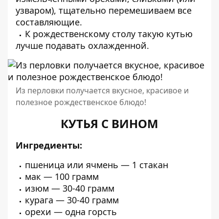
узваром), тщательно перемешиваем все
составляющие.
К рождественскому столу такую кутью
лучше подавать охлажденной.
Из перловки получается вкусное, красивое и
полезное рождественское блюдо!
КУТЬЯ С ВИНОМ
Ингредиенты:
пшеница или ячмень — 1 стакан
мак — 100 грамм
изюм — 30-40 грамм
курага — 30-40 грамм
орехи — одна горсть