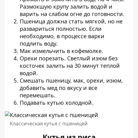
Размокшую крупу залить водой и
варить на слабом огне до готовности.
Пшеница должна стать мягкой, но не
развариться полностью. Если
необходимо, в процессе варки
подлить воду.
Мак измельчить в кофемолке.
Орехи порезать. Светлый изюм без
косточек залить на 30 минут теплой
водой.
Смешать пшеницу, мак, орехи, изюм,
добавить мед по вкусу и все
перемешать.
Подавать кутью холодной.
Классическая кутья с пшеницей
Кутья из риса