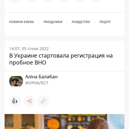
НОВИНИ КИЄВА
ПРАЗДНИКИ
РОЖДЕСТВО
РЕЦЕПТ
14:07, 05 січня 2022
В Украине стартовала регистрация на
пробное ВНО
Аліна Балабан
ЖУРНАЛІСТ
👍