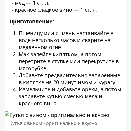
мед — 1 ст. л.
красное сладкое вино — 1 ст. л.
Приготовление:
Пшеницу или ячмень настаивайте в
воде несколько часов и сварите на
медленном огне.
Мак залейте кипятком, а потом
перетрите в ступке или перекрутите в
мясорубке.
Добавьте предварительно запаренные
в кипятке на 20 минут изюм и курагу.
Измельчите и добавьте орехи, а потом
заправьте кутью смесью меда и
красного вина.
Кутья с вином - оригинально и вкусно