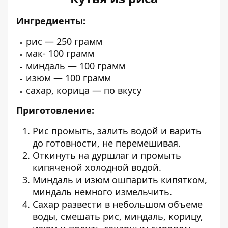
Ингредиенты:
рис — 250 грамм
мак- 100 грамм
миндаль — 100 грамм
изюм — 100 грамм
cахар, корица — по вкусу
Приготовление:
Рис промыть, залить водой и варить
до готовности, не перемешивая.
Откинуть на дуршлаг и промыть
кипяченой холодной водой.
Миндаль и изюм ошпарить кипятком,
миндаль немного измельчить.
Сахар развести в небольшом объеме
воды, смешать рис, миндаль, корицу,