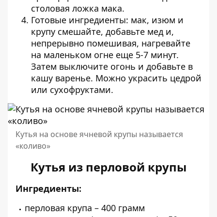
столовая ложка мака.
Готовые ингредиенты: мак, изюм и
крупу смешайте, добавьте мед и,
непрерывно помешивая, нагревайте
на маленьком огне еще 5-7 минут.
Затем выключите огонь и добавьте в
кашу варенье. Можно украсить цедрой
или сухофруктами.
Кутья на основе ячневой крупы называется
«коливо»
Кутья из перловой крупы
Ингредиенты:
перловая крупа – 400 грамм