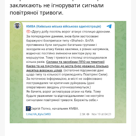
закликають не ігнорувати сигнали
повітряної тривоги.