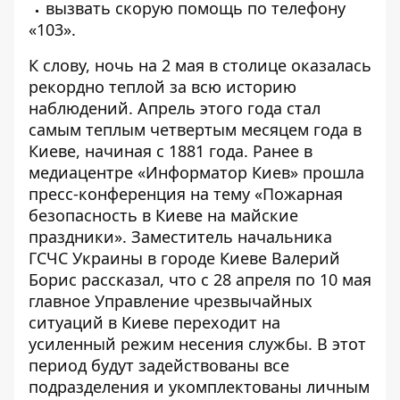
вызвать скорую помощь по телефону
«103».
К слову,
ночь на 2 мая в столице оказалась
рекордно теплой
за всю историю
наблюдений. Апрель этого года стал
самым теплым четвертым месяцем года в
Киеве, начиная с 1881 года. Ранее в
медиацентре «Информатор Киев» прошла
пресс-конференция на тему «Пожарная
безопасность в Киеве на майские
праздники». Заместитель начальника
ГСЧС Украины в городе Киеве Валерий
Борис рассказал, что с
28 апреля по 10 мая
главное Управление чрезвычайных
ситуаций в Киеве переходит на
усиленный режим несения службы
. В этот
период будут задействованы все
подразделения и укомплектованы личным