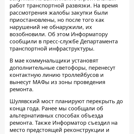
работ транспортной развязки. На время
рассмотрения жалобы закупки были
приостановлены, но после того как
нарушений не обнаружили, их
возобновили. Об этом
Информатору
сообщили в пресс-службе Департамента
транспортной инфраструктуры.
В мае коммунальщики установят
дополнительные светофоры, перенесут
контактную линию троллейбусов и
вынесут МАФы из зоны проведения
ремонта.
Шулявский мост планируют перекрыть до
конца года. Ранее мы сообщали об
альтернативных способах объезда
ремонта
. Также Информатор съездил на
место предстоящей реконструкции и