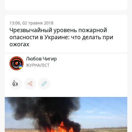
13:06, 02 травня 2018
Чрезвычайный уровень пожарной
опасности в Украине: что делать при
ожогах
Любов Чигир
ЖУРНАЛІСТ
👍