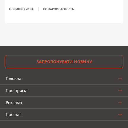
НОВИНИ КИЄВА
ПОЖАРООПАСНОСТЬ
ЗАПРОПОНУВАТИ НОВИНУ
Головна
Про проєкт
Реклама
Про нас