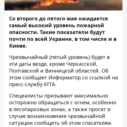
Со второго до пятого мая ожидается
самый высокий уровень пожарной
опасности. Такие показатели будут
почти по всей Украине, в том числе и в
Киеве.
Чрезвычайный (пятый уровень) будет в
эти даты везде, кроме Черкасской,
Полтавской и Винницкой областей. Об
этом сообщает
Информатор
со ссылкой на
пресс-службу КГГА.
Специалисты призывают максимально
осторожно обращаться с огнем, особенно
в лесопарковых зонах, а также просят в
случае возникновения чрезвычайной
ситуации сообщить об этом спасателям.