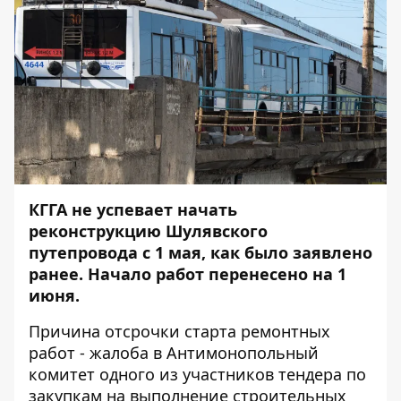
КГГА не успевает начать
реконструкцию Шулявского
путепровода с 1 мая, как было заявлено
ранее. Начало работ перенесено на 1
июня.
Причина отсрочки старта ремонтных
работ - жалоба в Антимонопольный
комитет одного из участников тендера по
закупкам на выполнение строительных