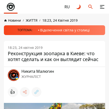
RU
Новини
ЖИТТЯ
18:23, 24 Квітня 2019
Відключення світла у столиці
ТОПТЕМА:
18:23, 24 квітня 2019
Реконструкция зоопарка в Киеве: что
хотят сделать и как он выглядит сейчас
Никита Малюгин
ЖУРНАЛІСТ
👍