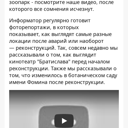
зоопарк - посмотрите наше видео, после
которого все сомнения исчезнут.
Информатор регулярно готовит
фоторепортажи, в которых
показывает,
как выглядят самые разные
локации
после аварий или наоборот
—
реконструкций
. Так, совсем недавно мы
рассказывали о том,
как выглядит
кинотеатр "Братислава"
перед началом
реконструкции. Также мы рассказывали о
том,
что изменилось в ботаническом саду
имени
Фомина после реконструкции.
Play