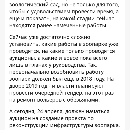
зоологический сад, но не только для того,
чтобы с удовольствием провести время, а
еще и показать, на какой стадии сейчас
находятся ранее намеченные работы.
Сейчас уже достаточно сложно
установить, какие работы в зоопарке уже
проводятся, на какие только проводятся
аукционы, а какие и вовсе пока всего
лишь в планах у руководства. Так,
первоначально возобновить работу
зоопарк должен был еще в 2018 году. На
дворе 2019 год - и власти
планируют
провести очередной тендер
, на этот раз
на ремонт вольеров с обезьянами.
А сегодня, 24 апреля, должен начаться
аукцион на создание проекта по
реконструкции инфраструктуры зоопарка.