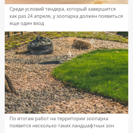
Среди условий тендера, который завершится
как раз 24 апреля, у зоопарка должен появиться
еще один вход
По итогам работ на территории зоопарка
появится несколько таких ландшафтных зон