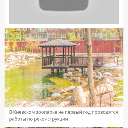
В Киевском зоопарке не первый год проводятся
работы по реконструкции