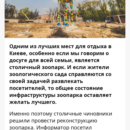
Одним из лучших мест для отдыха в
Киеве, особенно если мы говорим о
досуге для всей семьи, является
столичный зоопарк. И если жители
зоологического сада справляются со
своей задачей развлекать
посетителей, то общее состояние
инфраструктуры зоопарка оставляет
желать лучшего.
Именно поэтому столичные чиновники
решили провести реконструкцию
зоопарка.
Информатор
посетил