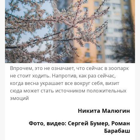
Впрочем, это не означает, что сейчас в зоопарк
не стоит ходить. Напротив, как раз сейчас,
когда весна украшает все вокруг себя, визит
сюда может стать источником положительных
эмоций
Никита Малюгин
Фото, видео: Сергей Бумер, Роман
Барабаш