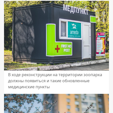
В ходе реконструкции на территории зоопарка
должны появиться и такие обновленные
медицинские пункты