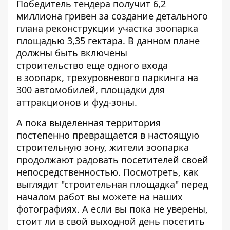
Победитель тендера получит 6,2
миллиона гривен за создание детального
плана реконструкции участка зоопарка
площадью 3,35 гектара. В данном плане
должны быть включены
строительство еще одного входа
в зоопарк, трехуровневого паркинга на
300 автомобилей, площадки для
аттракционов и фуд-зоны.
А пока выделенная территория
постепенно превращается в настоящую
строительную зону, жители зоопарка
продолжают радовать посетителей своей
непосредственностью. Посмотреть, как
выглядит "строительная площадка" перед
началом работ вы можете на наших
фотографиях. А если вы пока не уверены,
стоит ли в свой выходной день посетить