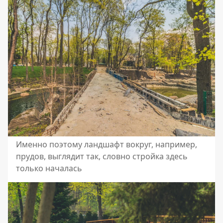
Именно поэтому ландшафт вокруг, например,
прудов, выглядит так, словно стройка здесь
только началась