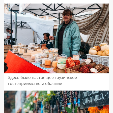
Здесь было настоящее грузинское
гостеприимство и обаяние