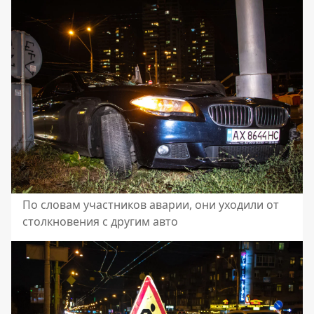
По словам участников аварии, они уходили от
столкновения с другим авто