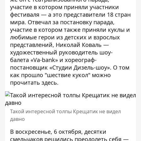
участие в котором приняли участники
фестиваля — а это представители 18 стран
мира. Отвечал за постановку парада,
участие в котором также приняли куклы и
любимые герои из детских и взрослых
представлений, Николай Коваль —
художественный руководитель шоу-
балета «Va-bank» и хореограф-
постановщик «Студии Дизель-шоу». О том
как прошло "шествие кукол" можно
прочитать
здесь
.
Такой интересной толпы Крещатик не видел
давно
В воскресенье, 6 октября, десятки
смельчаков решились преодолеть себя —