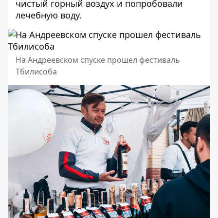
чистый горный воздух
и попробовали
лечебную воду.
На Андреевском спуске прошел фестиваль
Тбилисоба