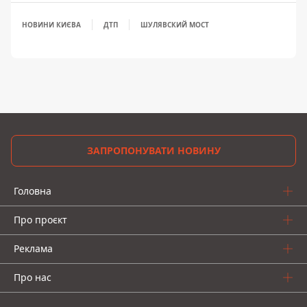
НОВИНИ КИЄВА
ДТП
ШУЛЯВСКИЙ МОСТ
ЗАПРОПОНУВАТИ НОВИНУ
Головна
Про проєкт
Реклама
Про нас