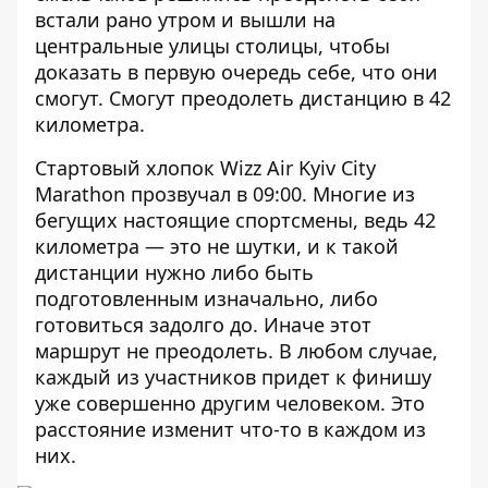
встали рано утром и вышли на
центральные улицы столицы, чтобы
доказать в первую очередь себе, что они
смогут. Смогут преодолеть дистанцию в 42
километра.
Стартовый хлопок
Wizz Air Kyiv City
Marathon прозвучал в 09:00. Многие из
бегущих настоящие спортсмены, ведь 42
километра — это не шутки, и к такой
дистанции нужно либо быть
подготовленным изначально, либо
готовиться задолго до. Иначе этот
маршрут не преодолеть. В любом случае,
каждый из участников придет к финишу
уже совершенно другим человеком. Это
расстояние изменит что-то в каждом из
них.