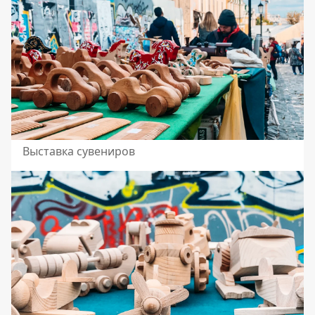
Выставка сувениров