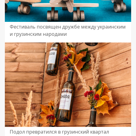
Фестиваль посвящен дружбе между украинским
и грузинским народами
Подол превратился в грузинский квартал