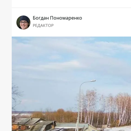
Богдан Пономаренко
РЕДАКТОР