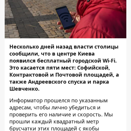
Несколько дней назад власти столицы
сообщили, что в центре Киева
появился бесплатный городской Wi-Fi.
Это касается пяти мест:
Софийской,
Контрактовой и Почтовой площадей, а
также Aндреевского спуска и парка
Шевченко.
Информатор
прошелся по указанным
адресам, чтобы лично убедиться и
проверить его наличие и скорость. Мы
прошли каждый квадратный метр
брусчатки этих площадей с якобы