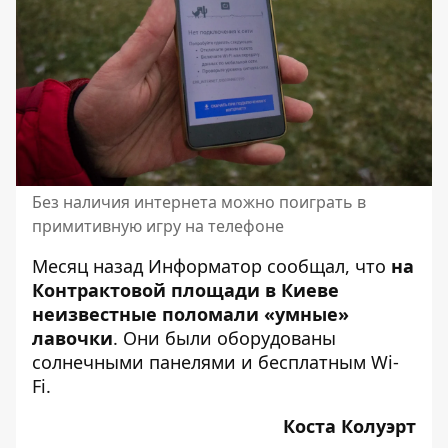
Без наличия интернета можно поиграть в
примитивную игру на телефоне
Месяц назад Информатор сообщал, что
на
Контрактовой площади в Киеве
неизвестные поломали «умные»
лавочки
. Они были оборудованы
солнечными панелями и бесплатным Wi-
Fi.
Коста Колуэрт