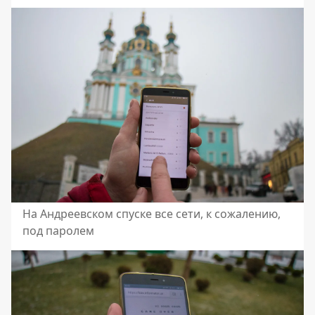
На Андреевском спуске все сети, к сожалению,
под паролем