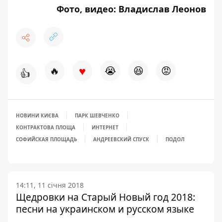
Фото, видео: Владислав Леонов
♥
🔥
😭
😆
😡
👍
НОВИНИ КИЄВА
ПАРК ШЕВЧЕНКО
КОНТРАКТОВА ПЛОЩА
ИНТЕРНЕТ
СОФИЙСКАЯ ПЛОЩАДЬ
АНДРЕЕВСКИЙ СПУСК
ПОДОЛ
14:11, 11 січня 2018
Щедровки на Старый Новый год 2018:
песни на украинском и русском языке