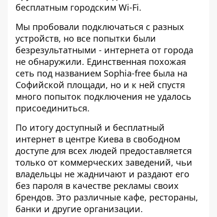
бесплатным городским Wi-Fi.
Мы пробовали подключаться с разных
устройств, но все попытки были
безрезультатными - интернета от города
не обнаружили. Единственная похожая
сеть под названием Sophia-free была на
Софийской площади, но и к ней спустя
много попыток подключения не удалось
присоединиться.
По итогу доступный и бесплатный
интернет в центре Киева в свободном
доступе для всех людей предоставляется
только от коммерческих заведений, чьи
владельцы не жадничают и раздают его
без пароля в качестве рекламы своих
брендов. Это различные кафе, рестораны,
банки и другие организации.