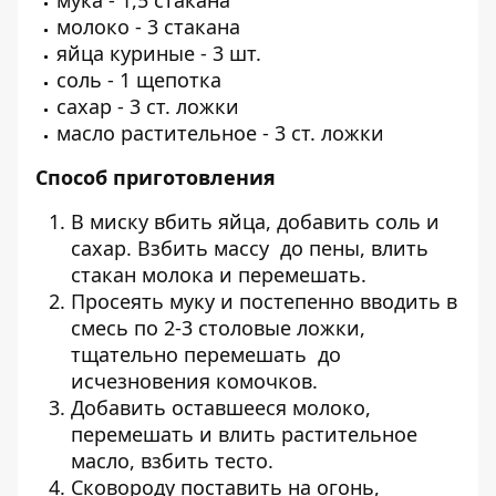
мука - 1,5 стакана
молоко - 3 стакана
яйца куриные - 3 шт.
соль - 1 щепотка
сахар - 3 ст. ложки
масло растительное - 3 ст. ложки
Способ приготовления
В миску вбить яйца, добавить соль и
сахар. Взбить массу до пены, влить
стакан молока и перемешать.
Просеять муку и постепенно вводить в
смесь по 2-3 столовые ложки,
тщательно перемешать до
исчезновения комочков.
Добавить оставшееся молоко,
перемешать и влить растительное
масло, взбить тесто.
Сковороду поставить на огонь,