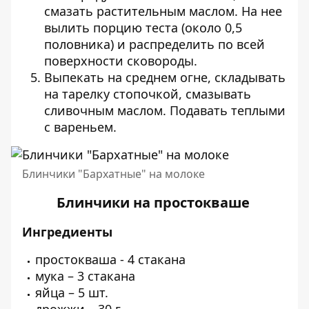
смазать растительным маслом. На нее
вылить порцию теста (около 0,5
половника) и распределить по всей
поверхности сковороды.
Выпекать на среднем огне, складывать
на тарелку стопочкой, смазывать
сливочным маслом. Подавать теплыми
с вареньем.
Блинчики "Бархатные" на молоке
Блинчики на простокваше
Ингредиенты
простокваша - 4 стакана
мука – 3 стакана
яйца – 5 шт.