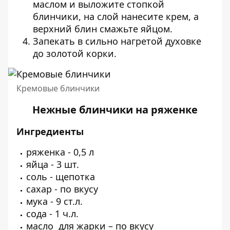
маслом и выложите стопкой
блинчики, на слой нанесите крем, а
верхний блин смажьте яйцом.
Запекать в сильно нагретой духовке
до золотой корки.
Кремовые блинчики
Нежные блинчики на ряженке
Ингредиенты
ряженка - 0,5 л
яйца - 3 шт.
соль - щепотка
сахар - по вкусу
мука - 9 ст.л.
сода - 1 ч.л.
масло для жарки – по вкусу