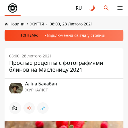
RU
Новини
ЖИТТЯ
08:00, 28 Лютого 2021
Відключення світла у столиці
ТОПТЕМА:
08:00, 28 лютого 2021
Простые рецепты с фотографиями
блинов на Масленицу 2021
Аліна Балабан
ЖУРНАЛІСТ
👍