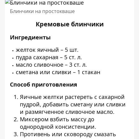
Блинчики на простокваше
Кремовые блинчики
Ингредиенты
желток яичный – 5 шт.
пудра сахарная – 5 ст. л.
масло сливочное – 3 ст. л.
сметана или сливки – 1 стакан
Способ приготовления
Яичные желтки растереть с сахарной
пудрой, добавить сметану или сливки
и размягченное сливочное масло.
Миксером взбить массу до
однородной консистенции.
Противень или сковороду смазать