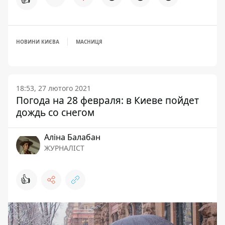
НОВИНИ КИЄВА
МАСНИЦЯ
18:53, 27 лютого 2021
Погода на 28 февраля: в Киеве пойдет
дождь со снегом
Аліна Балабан
ЖУРНАЛІСТ
👍