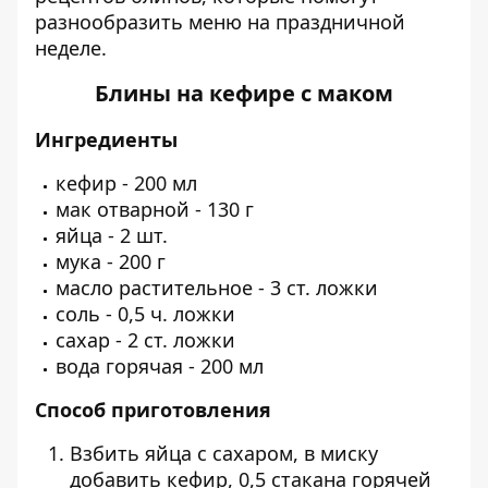
разнообразить меню на праздничной
неделе.
Блины на кефире с маком
Ингредиенты
кефир - 200 мл
мак отварной - 130 г
яйца - 2 шт.
мука - 200 г
масло растительное - 3 ст. ложки
соль - 0,5 ч. ложки
сахар - 2 ст. ложки
вода горячая - 200 мл
Способ приготовления
Взбить яйца с сахаром, в миску
добавить кефир, 0,5 стакана горячей