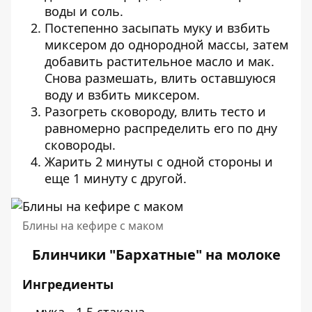
воды и соль.
Постепенно засыпать муку и взбить
миксером до однородной массы, затем
добавить растительное масло и мак.
Снова размешать, влить оставшуюся
воду и взбить миксером.
Разогреть сковороду, влить тесто и
равномерно распределить его по дну
сковороды.
Жарить 2 минуты с одной стороны и
еще 1 минуту с другой.
Блины на кефире с маком
Блинчики "Бархатные" на молоке
Ингредиенты