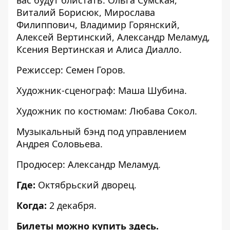
Виталий Борисюк, Мирослава
Филиппович, Владимир Горянский,
Алексей Вертинский, Александр Меламуд,
Ксения Вертинская и Алиса Диалло.
Режиссер: Семен Горов.
Художник-сценограф: Маша Шубина.
Художник по костюмам: Любава Сокол.
Музыкальный бэнд под управлением
Андрея Соловьева.
Продюсер: Александр Меламуд.
Где:
Октябрьский дворец.
Когда:
2 декабря.
Билеты можно
купить здесь
.