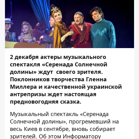
2 декабря актеры музыкального
спектакля «Серенада Солнечной
долины» ждут своего зрителя.
Поклонников творчества Гленна
Миллера и качественной украинской
антрепризы ждет настоящая
предновогодняя сказка.
Музыкальный спектакль «Серенада
Солнечной долины», прогремевший на
весь Киев в сентябре, вновь собирает
зрителей. Об этом
Информатору