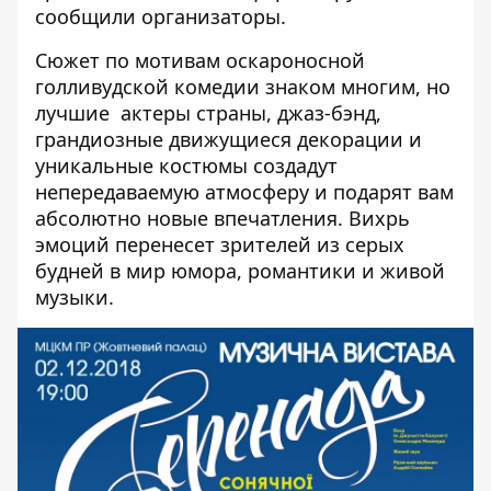
сообщили организаторы.
Сюжет по мотивам оскароносной
голливудской комедии знаком многим, но
лучшие актеры страны, джаз-бэнд,
грандиозные движущиеся декорации и
уникальные костюмы создадут
непередаваемую атмосферу и подарят вам
абсолютно новые впечатления. Вихрь
эмоций перенесет зрителей из серых
будней в мир юмора, романтики и живой
музыки.