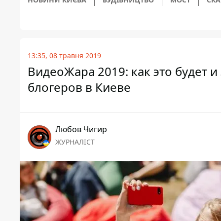
13:35, 08 травня 2019
ВидеоЖара 2019: как это будет и
блогеров в Киеве
Любов Чигир
ЖУРНАЛІСТ