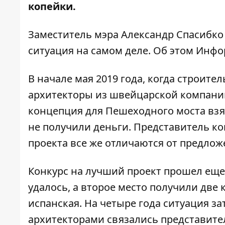
копейки.
Заместитель мэра Александр Спасибко
ситуация на самом деле. Об этом
Инфо
В начале мая 2019 года, когда строит
архитекторы из швейцарской компании 
концепция для Пешеходного моста взят
не получили деньги. Представитель к
проекта все же отличаются от предложе
Конкурс на лучший проект прошел еще 
удалось, а второе место получили дв
испанская. На четыре года ситуация за
архитекторами связались представите