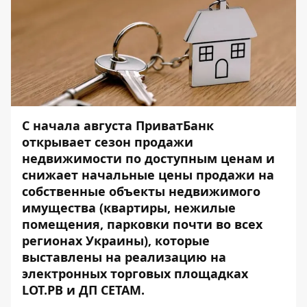
С начала августа ПриватБанк
открывает сезон продажи
недвижимости по доступным ценам и
снижает начальные цены продажи на
собственные объекты недвижимого
имущества (квартиры, нежилые
помещения, парковки почти во всех
регионах Украины), которые
выставлены на реализацию на
электронных торговых площадках
LOT.PB
и
ДП СЕТАМ
.