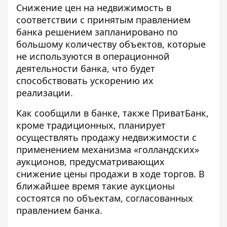
Снижение цен на недвижимость в
соответствии с принятым правлением
банка решением запланировано по
большому количеству объектов, которые
не используются в операционной
деятельности банка, что будет
способствовать ускорению их
реализации.
Как сообщили в банке, также ПриватБанк,
кроме традиционных, планирует
осуществлять продажу недвижимости с
применением механизма «голландских»
аукционов, предусматривающих
снижение цены продажи в ходе торгов. В
ближайшее время такие аукционы
состоятся по объектам, согласованных
правлением банка.