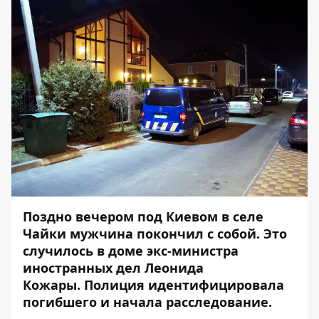
Поздно вечером под Киевом
в селе
Чайки мужчина покончил с собой.
Это
случилось в доме экс-министра
иностранных дел Леонида
Кожары. Полиция идентифицировала
погибшего и начала расследование.