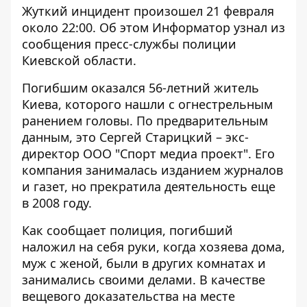
Жуткий инцидент произошел 21 февраля
около 22:00. Об этом
Информатор
узнал из
сообщения пресс-службы полиции
Киевской области.
Погибшим оказался 56-летний житель
Киева, которого нашли с огнестрельным
ранением головы. По предварительным
данным, это Сергей Старицкий – экс-
директор ООО "Спорт медиа проект". Его
компания занималась изданием журналов
и газет, но прекратила деятельность еще
в 2008 году.
Как сообщает полиция, погибший
наложил на себя руки, когда хозяева дома,
муж с женой, были в других комнатах и
занимались своими делами. В качестве
вещевого доказательства на месте