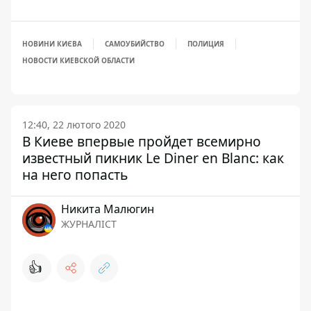
НОВИНИ КИЄВА
САМОУБИЙСТВО
ПОЛИЦИЯ
НОВОСТИ КИЕВСКОЙ ОБЛАСТИ
12:40, 22 лютого 2020
В Киеве впервые пройдет всемирно
известный пикник Le Diner en Blanc: как
на него попасть
Никита Малюгин
ЖУРНАЛІСТ
👍