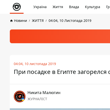
Україна
Життя
Влада
Культура
Гр
Новини
ЖИТТЯ
04:04, 10 Листопада 2019
04:04, 10 листопада 2019
При посадке в Египте загорелся
Никита Малюгин
ЖУРНАЛІСТ