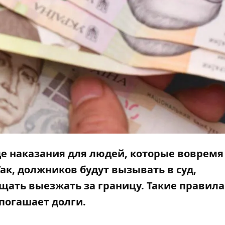
е наказания для людей, которые вовремя
к, должников будут вызывать в суд,
щать выезжать за границу. Такие правила
 погашает долги.