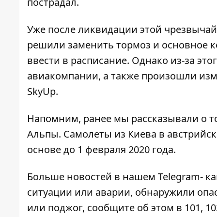
пострадал.
Уже после ликвидации этой чрезвычай
решили заменить тормоз и основное к
ввести в расписание. Однако из-за эт
авиакомпании, а также произошли изм
SkyUp.
Напомним, ранее мы рассказывали о т
Альпы
. Самолеты из Киева в австрийс
основе до 1 февраля 2020 года.
Больше новостей в нашем
Telegram- к
ситуации или аварии, обнаружили опа
или поджог, сообщите об этом в 101, 10