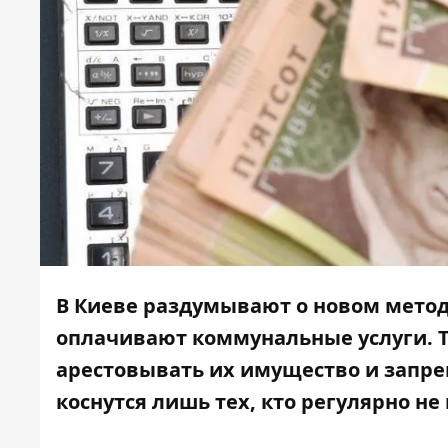
В Киеве раздумывают о новом метод
оплачивают коммунальные услуги. Та
арестовывать их имущество и запре
коснутся лишь тех, кто регулярно не