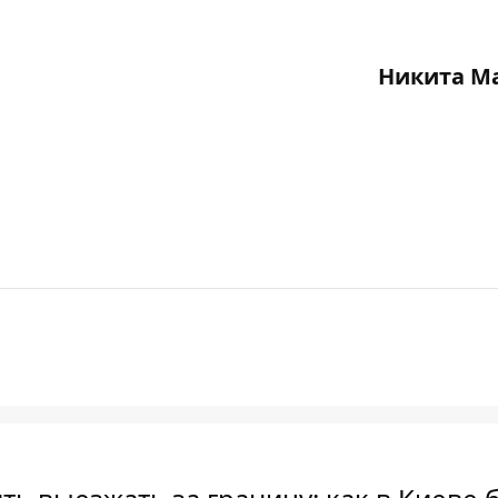
Никита М