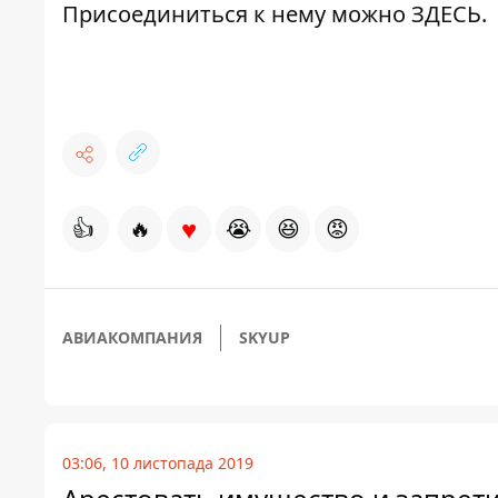
Присоединиться к нему можно
ЗДЕСЬ.
♥
👍
🔥
😭
😆
😡
АВИАКОМПАНИЯ
SKYUP
03:06, 10 листопада 2019